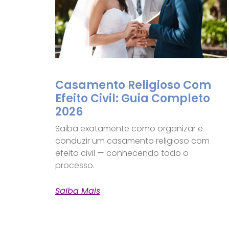
Casamento Religioso Com
Efeito Civil: Guia Completo
2026
Saiba exatamente como organizar e
conduzir um casamento religioso com
efeito civil — conhecendo todo o
processo.
Saiba Mais