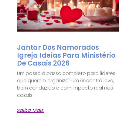
Jantar Dos Namorados
Igreja Ideias Para Ministério
De Casais 2026
Um passo a passo completo para líderes
que querem organizar um encontro leve,
bem conduzido e com impacto real nos
casais.
Saiba Mais