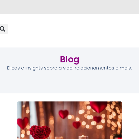
Blog
Dicas e insights sobre a vida, relacionamentos e mais.