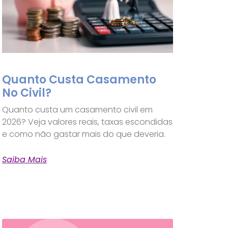
Quanto Custa Casamento
No Civil?
Quanto custa um casamento civil em
2026? Veja valores reais, taxas escondidas
e como não gastar mais do que deveria.
Saiba Mais