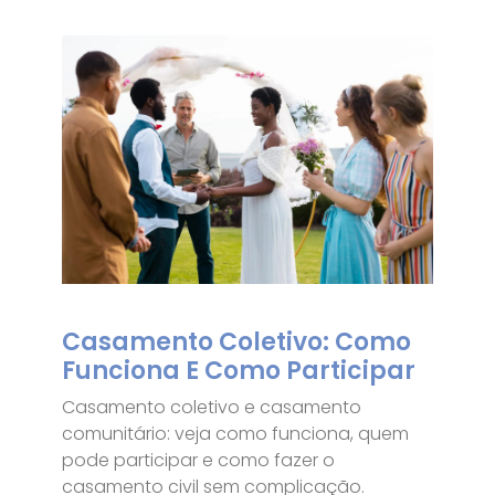
Casamento Coletivo: Como
Funciona E Como Participar
Casamento coletivo e casamento
comunitário: veja como funciona, quem
pode participar e como fazer o
casamento civil sem complicação.