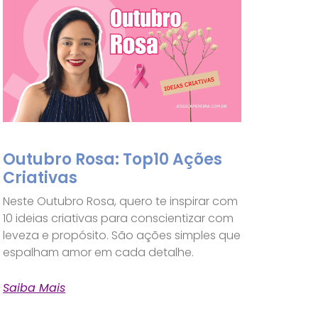
Outubro Rosa: Top10 Ações
Criativas
Neste Outubro Rosa, quero te inspirar com
10 ideias criativas para conscientizar com
leveza e propósito. São ações simples que
espalham amor em cada detalhe.
Saiba Mais