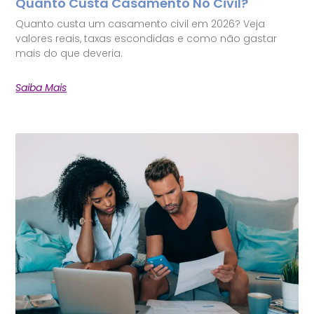
Quanto Custa Casamento No Civil?
Quanto custa um casamento civil em 2026? Veja
valores reais, taxas escondidas e como não gastar
mais do que deveria.
Saiba Mais