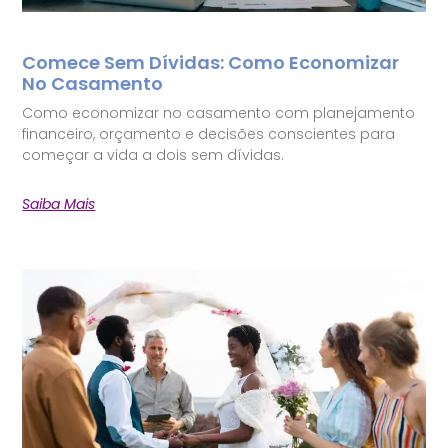
Comece Sem Dívidas: Como Economizar
No Casamento
Como economizar no casamento com planejamento
financeiro, orçamento e decisões conscientes para
começar a vida a dois sem dívidas.
Saiba Mais