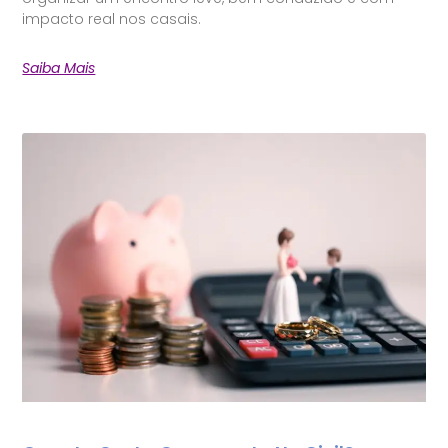
impacto real nos casais.
Saiba Mais