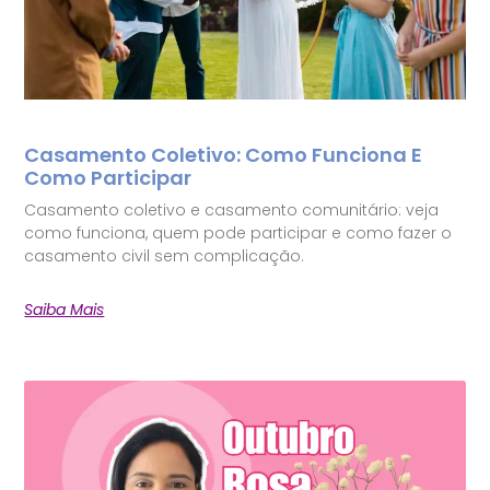
Casamento Coletivo: Como Funciona E
Como Participar
Casamento coletivo e casamento comunitário: veja
como funciona, quem pode participar e como fazer o
casamento civil sem complicação.
Saiba Mais