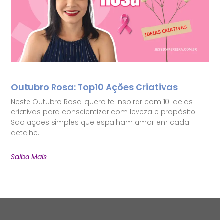
Outubro Rosa: Top10 Ações Criativas
Neste Outubro Rosa, quero te inspirar com 10 ideias
criativas para conscientizar com leveza e propósito.
São ações simples que espalham amor em cada
detalhe.
Saiba Mais