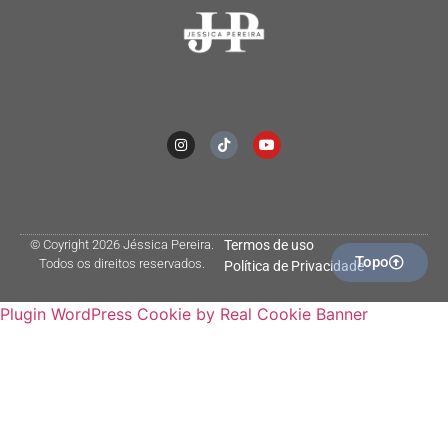
© Coyright 2026 Jéssica Pereira.
Termos de uso
Topo
Todos os direitos reservados.
Política de Privacidade
Plugin WordPress Cookie by Real Cookie Banner