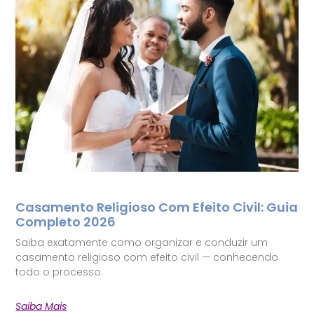
Casamento Religioso Com Efeito Civil: Guia
Completo 2026
Saiba exatamente como organizar e conduzir um
casamento religioso com efeito civil — conhecendo
todo o processo.
Saiba Mais