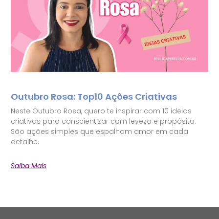
Outubro Rosa: Top10 Ações Criativas
Neste Outubro Rosa, quero te inspirar com 10 ideias
criativas para conscientizar com leveza e propósito.
São ações simples que espalham amor em cada
detalhe.
Saiba Mais