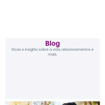
Blog
Dicas e insights sobre a vida, relacionamentos e
mais.