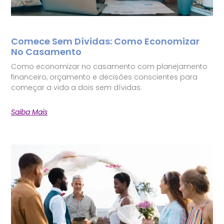
Comece Sem Dívidas: Como Economizar
No Casamento
Como economizar no casamento com planejamento
financeiro, orçamento e decisões conscientes para
começar a vida a dois sem dívidas.
Saiba Mais