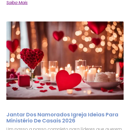
Saiba Mais
Jantar Dos Namorados Igreja Ideias Para
Ministério De Casais 2026
Um passo a passo completo para líderes que querem