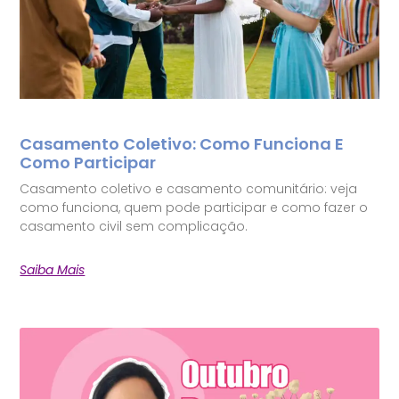
Casamento Coletivo: Como Funciona E
Como Participar
Casamento coletivo e casamento comunitário: veja
como funciona, quem pode participar e como fazer o
casamento civil sem complicação.
Saiba Mais