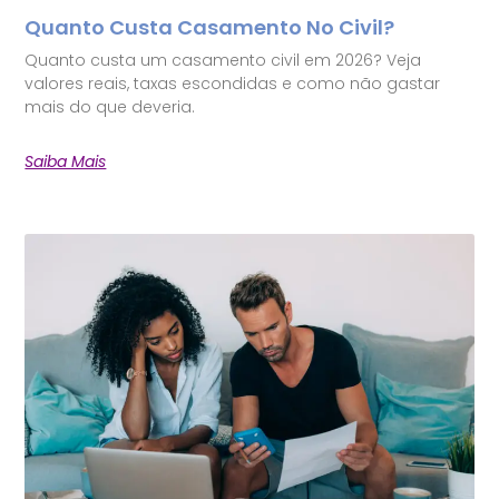
Quanto Custa Casamento No Civil?
Quanto custa um casamento civil em 2026? Veja
valores reais, taxas escondidas e como não gastar
mais do que deveria.
Saiba Mais