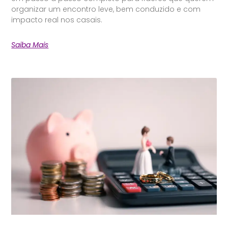
organizar um encontro leve, bem conduzido e com
impacto real nos casais.
Saiba Mais