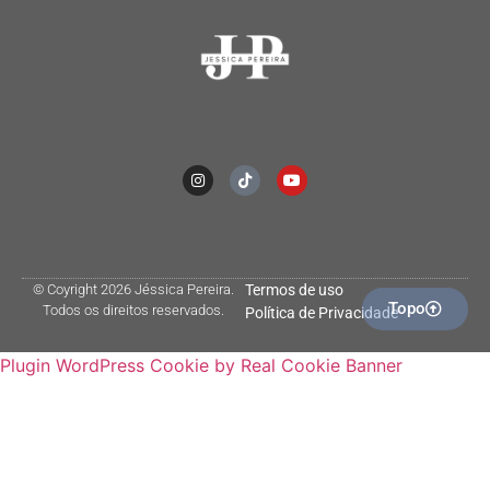
© Coyright 2026 Jéssica Pereira.
Termos de uso
Topo
Todos os direitos reservados.
Política de Privacidade
Plugin WordPress Cookie by Real Cookie Banner