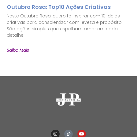
Outubro Rosa: Top10 Ações Criativas
Neste Outubro Rosa, quero te inspirar com 10 ideias
criativas para conscientizar com leveza e propósito.
São ações simples que espalham amor em cada
detalhe.
Saiba Mais