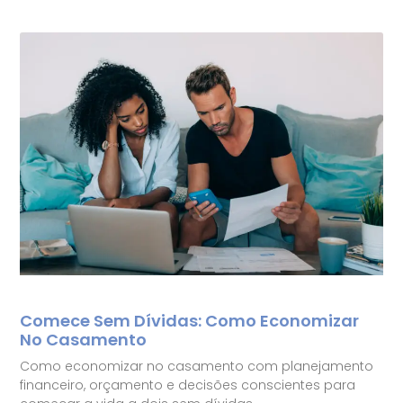
Comece Sem Dívidas: Como Economizar
No Casamento
Como economizar no casamento com planejamento
financeiro, orçamento e decisões conscientes para