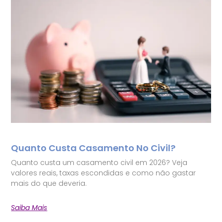
Quanto Custa Casamento No Civil?
Quanto custa um casamento civil em 2026? Veja
valores reais, taxas escondidas e como não gastar
mais do que deveria.
Saiba Mais