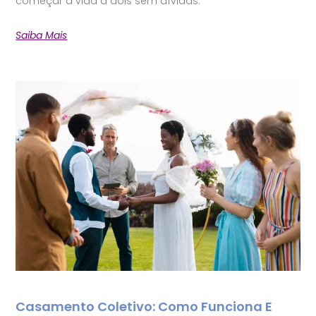
começar a vida a dois sem dívidas.
Saiba Mais
Casamento Coletivo: Como Funciona E