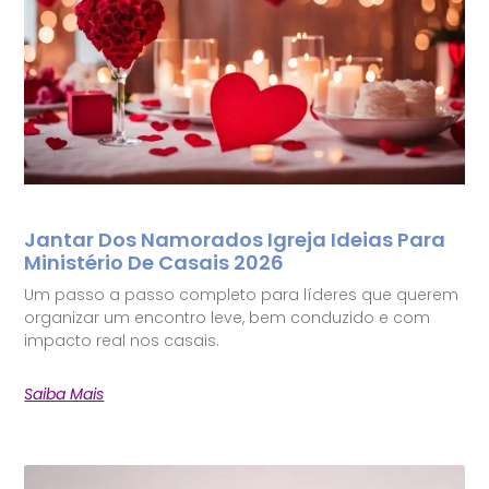
Jantar Dos Namorados Igreja Ideias Para
Ministério De Casais 2026
Um passo a passo completo para líderes que querem
organizar um encontro leve, bem conduzido e com
impacto real nos casais.
Saiba Mais