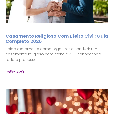
Casamento Religioso Com Efeito Civil: Guia
Completo 2026
Saiba exatamente como organizar e conduzir um
casamento religioso com efeito civil — conhecendo
todo o processo.
Saiba Mais