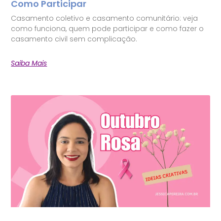
Como Participar
Casamento coletivo e casamento comunitário: veja
como funciona, quem pode participar e como fazer o
casamento civil sem complicação.
Saiba Mais