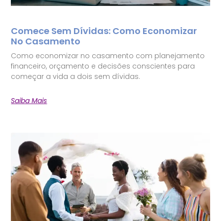
Comece Sem Dívidas: Como Economizar
No Casamento
Como economizar no casamento com planejamento
financeiro, orçamento e decisões conscientes para
começar a vida a dois sem dívidas.
Saiba Mais