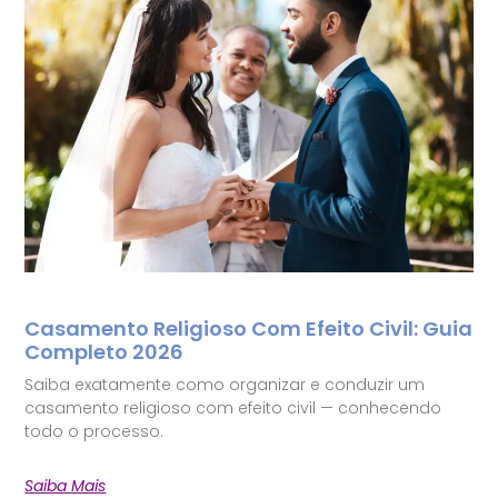
Casamento Religioso Com Efeito Civil: Guia
Completo 2026
Saiba exatamente como organizar e conduzir um
casamento religioso com efeito civil — conhecendo
todo o processo.
Saiba Mais