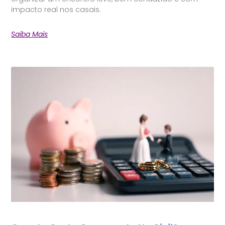
impacto real nos casais.
Saiba Mais