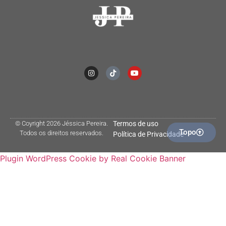
© Coyright 2026 Jéssica Pereira.
Termos de uso
Topo
Todos os direitos reservados.
Política de Privacidade
Plugin WordPress Cookie by Real Cookie Banner