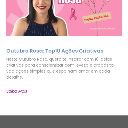
Outubro Rosa: Top10 Ações Criativas
Neste Outubro Rosa, quero te inspirar com 10 ideias
criativas para conscientizar com leveza e propósito.
São ações simples que espalham amor em cada
detalhe.
Saiba Mais