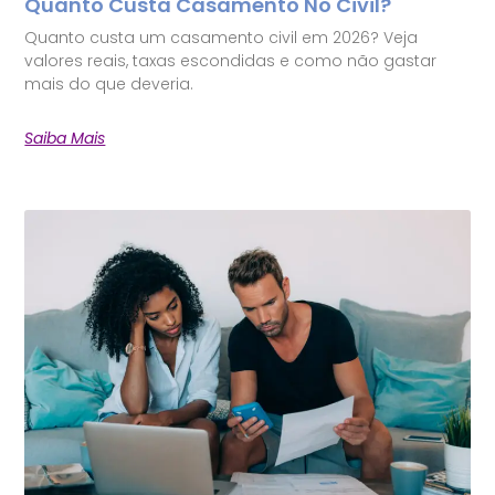
Quanto Custa Casamento No Civil?
Quanto custa um casamento civil em 2026? Veja
valores reais, taxas escondidas e como não gastar
mais do que deveria.
Saiba Mais