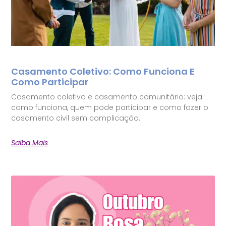
Casamento Coletivo: Como Funciona E
Como Participar
Casamento coletivo e casamento comunitário: veja
como funciona, quem pode participar e como fazer o
casamento civil sem complicação.
Saiba Mais