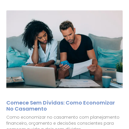
Comece Sem Dívidas: Como Economizar
No Casamento
Como economizar no casamento com planejamento
financeiro, orçamento e decisões conscientes para