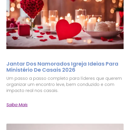
Jantar Dos Namorados Igreja Ideias Para
Ministério De Casais 2026
Um passo a passo completo para líderes que querem
organizar um encontro leve, bem conduzido e com
impacto real nos casais.
Saiba Mais