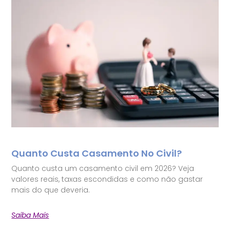
Quanto Custa Casamento No Civil?
Quanto custa um casamento civil em 2026? Veja
valores reais, taxas escondidas e como não gastar
mais do que deveria.
Saiba Mais