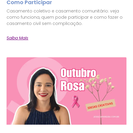
Como Participar
Casamento coletivo e casamento comunitário: veja
como funciona, quem pode participar e como fazer o
casamento civil sem complicação.
Saiba Mais