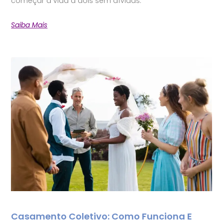
começar a vida a dois sem dívidas.
Saiba Mais
Casamento Coletivo: Como Funciona E