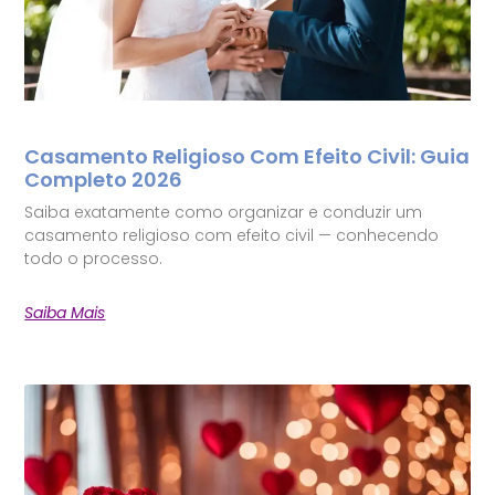
Casamento Religioso Com Efeito Civil: Guia
Completo 2026
Saiba exatamente como organizar e conduzir um
casamento religioso com efeito civil — conhecendo
todo o processo.
Saiba Mais