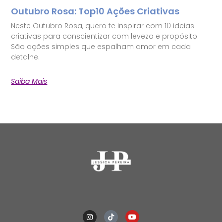
Outubro Rosa: Top10 Ações Criativas
Neste Outubro Rosa, quero te inspirar com 10 ideias
criativas para conscientizar com leveza e propósito.
São ações simples que espalham amor em cada
detalhe.
Saiba Mais