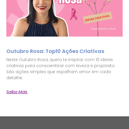
Outubro Rosa: Top10 Ações Criativas
Neste Outubro Rosa, quero te inspirar com 10 ideias
criativas para conscientizar com leveza e propósito.
São ações simples que espalham amor em cada
detalhe.
Saiba Mais