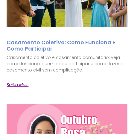
Casamento Coletivo: Como Funciona E
Como Participar
Casamento coletivo e casamento comunitário: veja
como funciona, quem pode participar e como fazer o
casamento civil sem complicação.
Saiba Mais