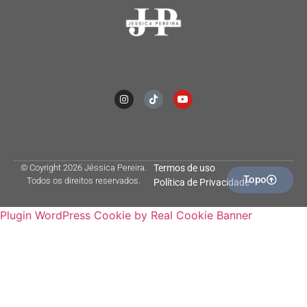
© Coyright 2026 Jéssica Pereira.
Termos de uso
Topo
Todos os direitos reservados.
Política de Privacidade
Plugin WordPress Cookie by Real Cookie Banner