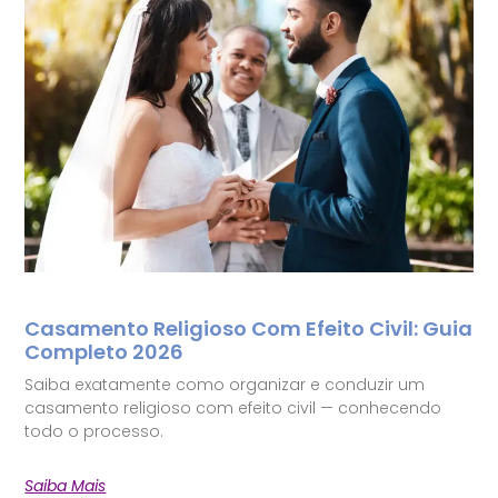
Casamento Religioso Com Efeito Civil: Guia
Completo 2026
Saiba exatamente como organizar e conduzir um
casamento religioso com efeito civil — conhecendo
todo o processo.
Saiba Mais