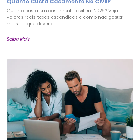
Quanto Custa Casamento No Civil?
Quanto custa um casamento civil em 2026? Veja
valores reais, taxas escondidas e como não gastar
mais do que deveria.
Saiba Mais