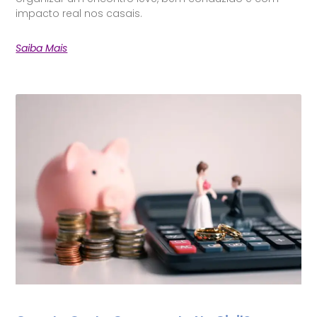
impacto real nos casais.
Saiba Mais