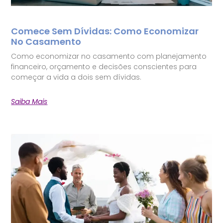
Comece Sem Dívidas: Como Economizar
No Casamento
Como economizar no casamento com planejamento
financeiro, orçamento e decisões conscientes para
começar a vida a dois sem dívidas.
Saiba Mais