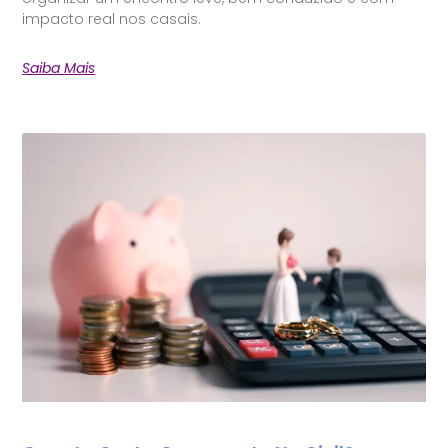
impacto real nos casais.
Saiba Mais