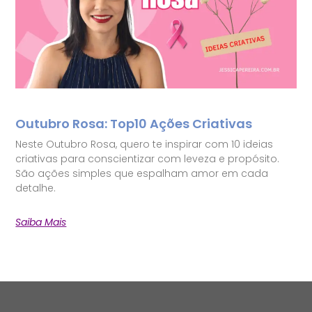
Outubro Rosa: Top10 Ações Criativas
Neste Outubro Rosa, quero te inspirar com 10 ideias
criativas para conscientizar com leveza e propósito.
São ações simples que espalham amor em cada
detalhe.
Saiba Mais