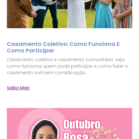
Casamento Coletivo: Como Funciona E
Como Participar
Casamento coletivo e casamento comunitário: veja
como funciona, quem pode participar e como fazer o
casamento civil sem complicação.
Saiba Mais