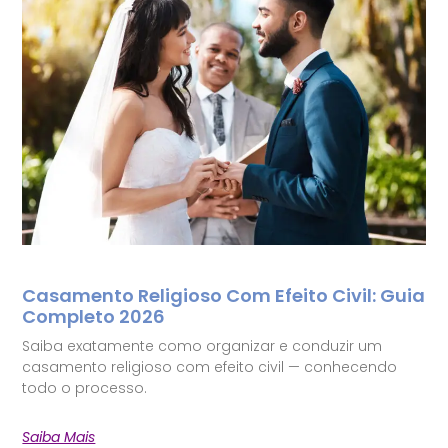
Casamento Religioso Com Efeito Civil: Guia
Completo 2026
Saiba exatamente como organizar e conduzir um
casamento religioso com efeito civil — conhecendo
todo o processo.
Saiba Mais