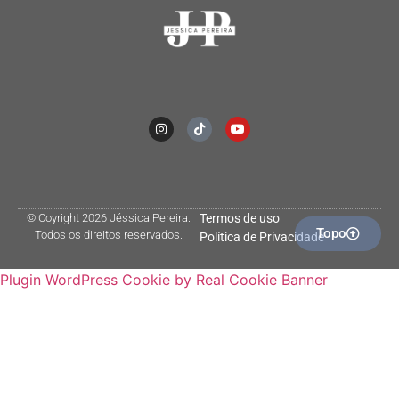
© Coyright 2026 Jéssica Pereira.
Termos de uso
Topo
Todos os direitos reservados.
Política de Privacidade
Plugin WordPress Cookie by Real Cookie Banner