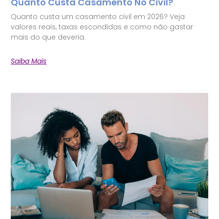
Quanto Custa Casamento No Civil?
Quanto custa um casamento civil em 2026? Veja
valores reais, taxas escondidas e como não gastar
mais do que deveria.
Saiba Mais