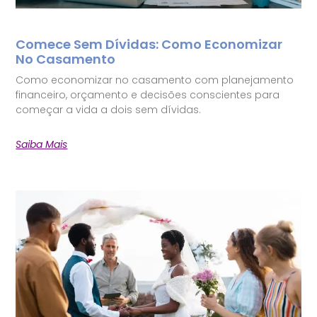
Comece Sem Dívidas: Como Economizar
No Casamento
Como economizar no casamento com planejamento
financeiro, orçamento e decisões conscientes para
começar a vida a dois sem dívidas.
Saiba Mais