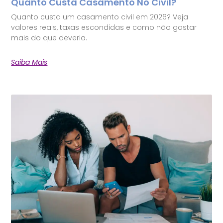
Quanto Custa Casamento No Civil?
Quanto custa um casamento civil em 2026? Veja
valores reais, taxas escondidas e como não gastar
mais do que deveria.
Saiba Mais