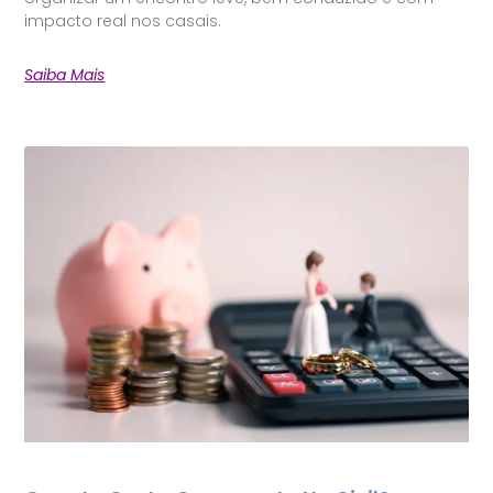
impacto real nos casais.
Saiba Mais