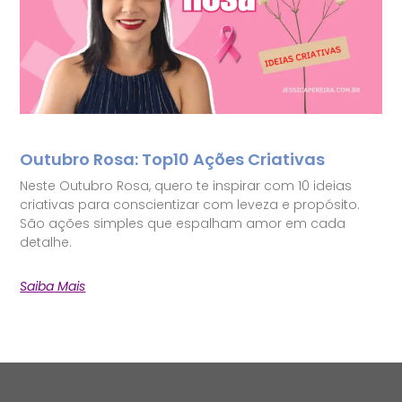
Outubro Rosa: Top10 Ações Criativas
Neste Outubro Rosa, quero te inspirar com 10 ideias
criativas para conscientizar com leveza e propósito.
São ações simples que espalham amor em cada
detalhe.
Saiba Mais