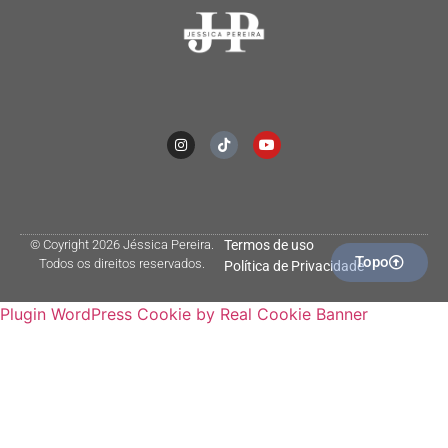
© Coyright 2026 Jéssica Pereira.
Termos de uso
Topo
Todos os direitos reservados.
Política de Privacidade
Plugin WordPress Cookie by Real Cookie Banner