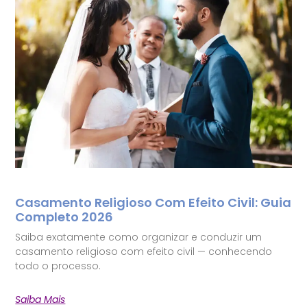
Casamento Religioso Com Efeito Civil: Guia
Completo 2026
Saiba exatamente como organizar e conduzir um
casamento religioso com efeito civil — conhecendo
todo o processo.
Saiba Mais