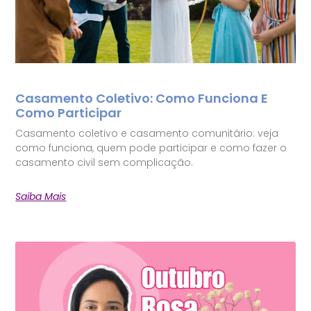
Casamento Coletivo: Como Funciona E
Como Participar
Casamento coletivo e casamento comunitário: veja
como funciona, quem pode participar e como fazer o
casamento civil sem complicação.
Saiba Mais