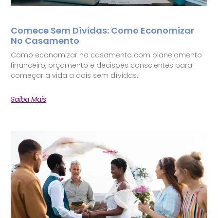
Comece Sem Dívidas: Como Economizar
No Casamento
Como economizar no casamento com planejamento
financeiro, orçamento e decisões conscientes para
começar a vida a dois sem dívidas.
Saiba Mais