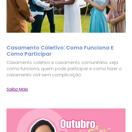
Casamento Coletivo: Como Funciona E
Como Participar
Casamento coletivo e casamento comunitário: veja
como funciona, quem pode participar e como fazer o
casamento civil sem complicação.
Saiba Mais