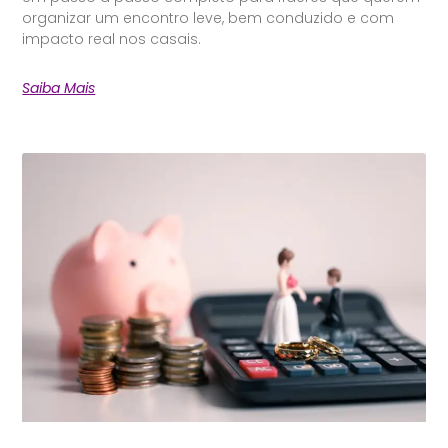
organizar um encontro leve, bem conduzido e com
impacto real nos casais.
Saiba Mais