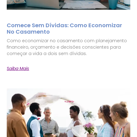
Comece Sem Dívidas: Como Economizar
No Casamento
Como economizar no casamento com planejamento
financeiro, orçamento e decisões conscientes para
começar a vida a dois sem dívidas.
Saiba Mais