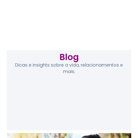
Blog
Dicas e insights sobre a vida, relacionamentos e
mais.