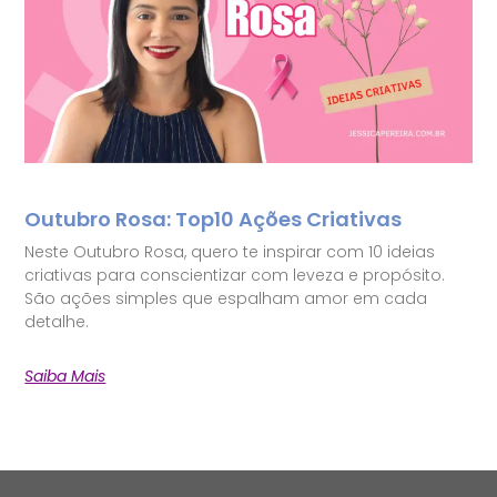
Outubro Rosa: Top10 Ações Criativas
Neste Outubro Rosa, quero te inspirar com 10 ideias
criativas para conscientizar com leveza e propósito.
São ações simples que espalham amor em cada
detalhe.
Saiba Mais