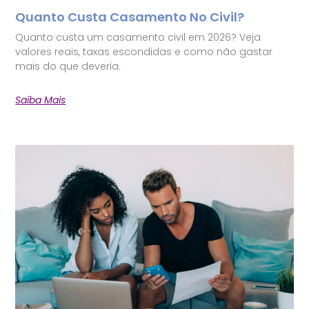
Quanto Custa Casamento No Civil?
Quanto custa um casamento civil em 2026? Veja
valores reais, taxas escondidas e como não gastar
mais do que deveria.
Saiba Mais