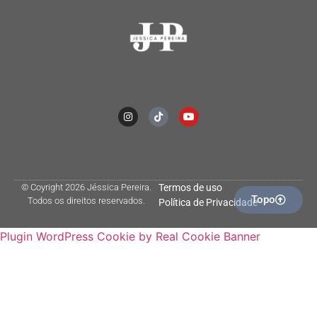
© Coyright 2026 Jéssica Pereira.
Termos de uso
Topo
Todos os direitos reservados.
Política de Privacidade
Plugin WordPress Cookie by Real Cookie Banner