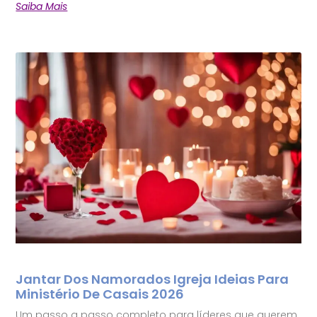
Saiba Mais
Jantar Dos Namorados Igreja Ideias Para
Ministério De Casais 2026
Um passo a passo completo para líderes que querem