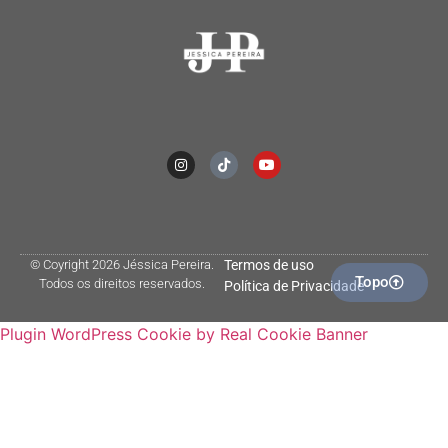
© Coyright 2026 Jéssica Pereira.
Termos de uso
Topo
Todos os direitos reservados.
Política de Privacidade
Plugin WordPress Cookie by Real Cookie Banner