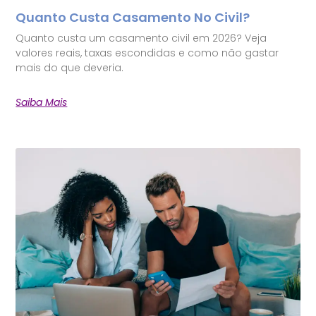
Quanto Custa Casamento No Civil?
Quanto custa um casamento civil em 2026? Veja
valores reais, taxas escondidas e como não gastar
mais do que deveria.
Saiba Mais