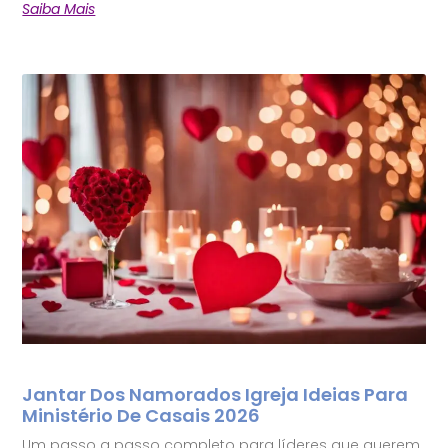
Saiba Mais
Jantar Dos Namorados Igreja Ideias Para
Ministério De Casais 2026
Um passo a passo completo para líderes que querem