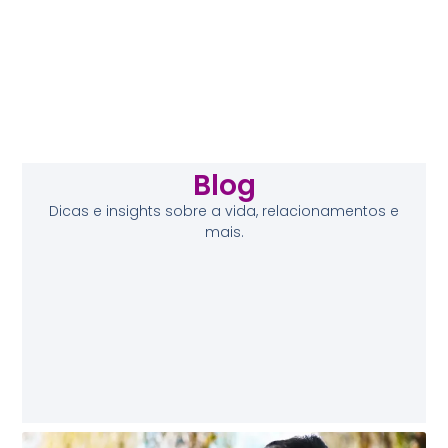
Blog
Dicas e insights sobre a vida, relacionamentos e
mais.