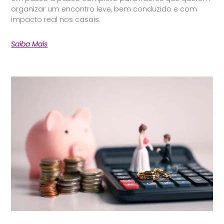
organizar um encontro leve, bem conduzido e com
impacto real nos casais.
Saiba Mais