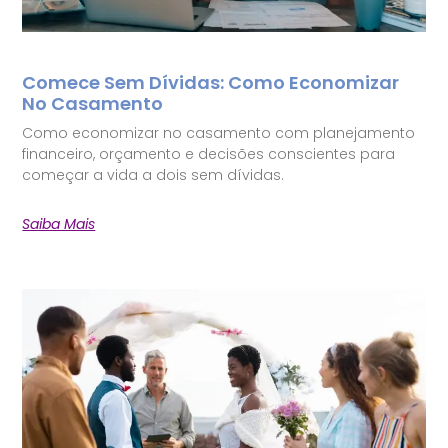
Comece Sem Dívidas: Como Economizar
No Casamento
Como economizar no casamento com planejamento
financeiro, orçamento e decisões conscientes para
começar a vida a dois sem dívidas.
Saiba Mais