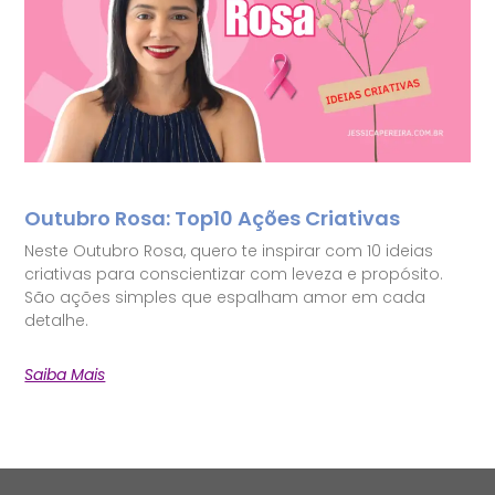
Outubro Rosa: Top10 Ações Criativas
Neste Outubro Rosa, quero te inspirar com 10 ideias
criativas para conscientizar com leveza e propósito.
São ações simples que espalham amor em cada
detalhe.
Saiba Mais