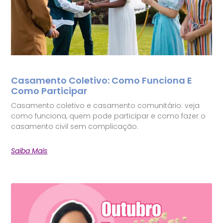
Casamento Coletivo: Como Funciona E
Como Participar
Casamento coletivo e casamento comunitário: veja
como funciona, quem pode participar e como fazer o
casamento civil sem complicação.
Saiba Mais