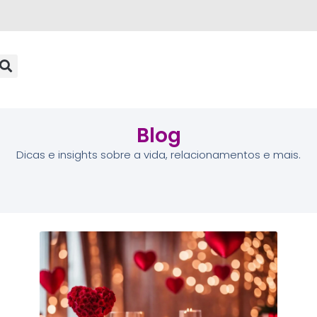
Blog
Dicas e insights sobre a vida, relacionamentos e mais.