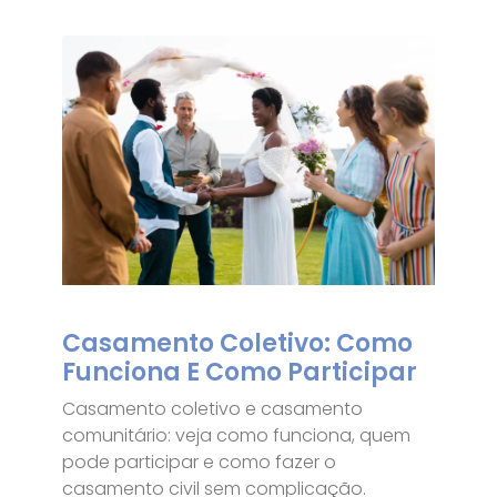
Casamento Coletivo: Como
Funciona E Como Participar
Casamento coletivo e casamento
comunitário: veja como funciona, quem
pode participar e como fazer o
casamento civil sem complicação.