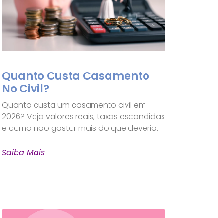
Quanto Custa Casamento
No Civil?
Quanto custa um casamento civil em
2026? Veja valores reais, taxas escondidas
e como não gastar mais do que deveria.
Saiba Mais