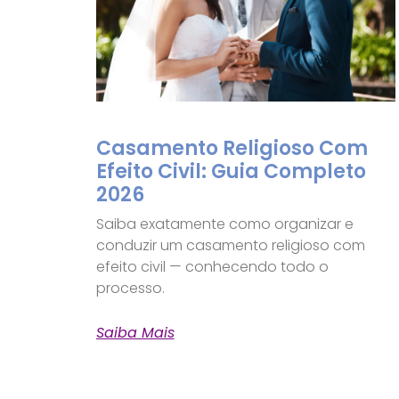
Casamento Religioso Com
Efeito Civil: Guia Completo
2026
Saiba exatamente como organizar e
conduzir um casamento religioso com
efeito civil — conhecendo todo o
processo.
Saiba Mais