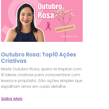
Outubro Rosa: Top10 Ações
Criativas
Neste Outubro Rosa, quero te inspirar com
10 ideias criativas para conscientizar com
leveza e propósito. São ações simples que
espalham amor em cada detalhe.
Saiba Mais