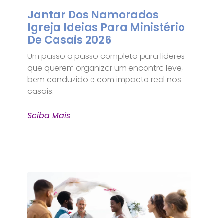
Jantar Dos Namorados
Igreja Ideias Para Ministério
De Casais 2026
Um passo a passo completo para líderes
que querem organizar um encontro leve,
bem conduzido e com impacto real nos
casais.
Saiba Mais