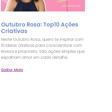
Outubro Rosa: Top10 Ações
Criativas
Neste Outubro Rosa, quero te inspirar com
10 ideias criativas para conscientizar com
leveza e propósito. São ações simples que
espalham amor em cada detalhe.
Saiba Mais