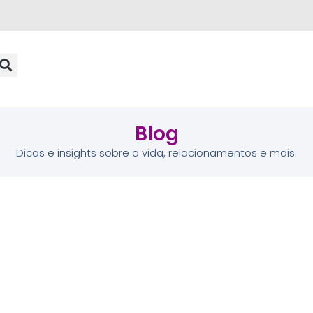
Blog
Dicas e insights sobre a vida, relacionamentos e mais.