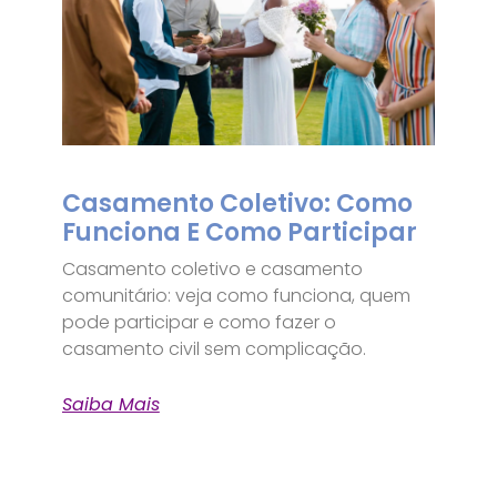
Casamento Coletivo: Como
Funciona E Como Participar
Casamento coletivo e casamento
comunitário: veja como funciona, quem
pode participar e como fazer o
casamento civil sem complicação.
Saiba Mais