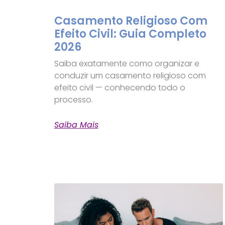
Casamento Religioso Com
Efeito Civil: Guia Completo
2026
Saiba exatamente como organizar e
conduzir um casamento religioso com
efeito civil — conhecendo todo o
processo.
Saiba Mais