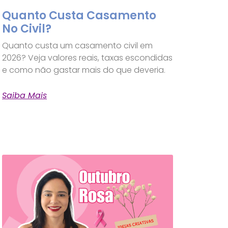
Quanto Custa Casamento
No Civil?
Quanto custa um casamento civil em
2026? Veja valores reais, taxas escondidas
e como não gastar mais do que deveria.
Saiba Mais