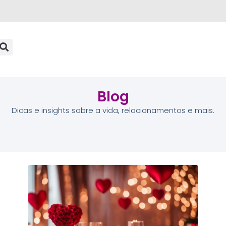
Blog
Dicas e insights sobre a vida, relacionamentos e mais.