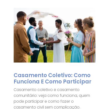
Casamento Coletivo: Como
Funciona E Como Participar
Casamento coletivo e casamento
comunitário: veja como funciona, quem
pode participar e como fazer o
casamento civil sem complicação.