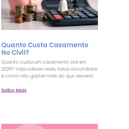
Quanto Custa Casamento
No Civil?
Quanto custa um casamento civil em
2026? Veja valores reais, taxas escondidas
e como não gastar mais do que deveria.
Saiba Mais