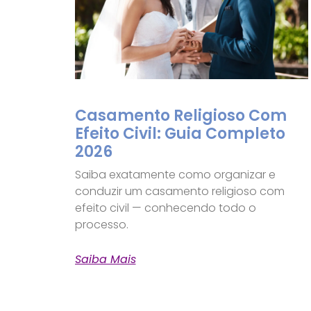
Casamento Religioso Com
Efeito Civil: Guia Completo
2026
Saiba exatamente como organizar e
conduzir um casamento religioso com
efeito civil — conhecendo todo o
processo.
Saiba Mais