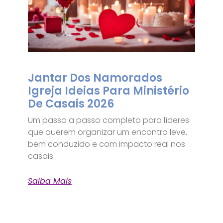
Jantar Dos Namorados
Igreja Ideias Para Ministério
De Casais 2026
Um passo a passo completo para líderes
que querem organizar um encontro leve,
bem conduzido e com impacto real nos
casais.
Saiba Mais