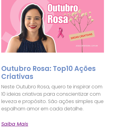
Outubro Rosa: Top10 Ações
Criativas
Neste Outubro Rosa, quero te inspirar com
10 ideias criativas para conscientizar com
leveza e propósito. São ações simples que
espalham amor em cada detalhe.
Saiba Mais