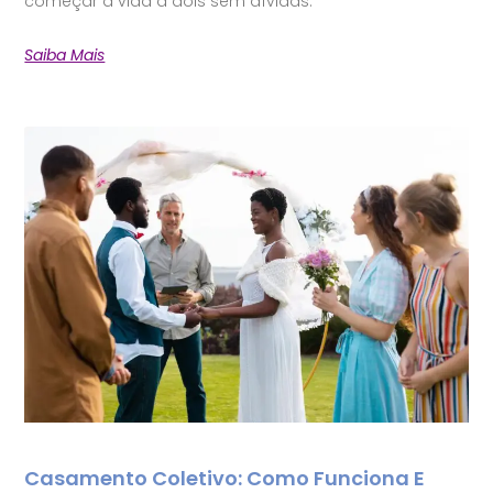
começar a vida a dois sem dívidas.
Saiba Mais
Casamento Coletivo: Como Funciona E