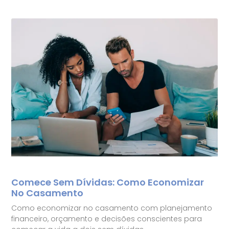
Comece Sem Dívidas: Como Economizar
No Casamento
Como economizar no casamento com planejamento
financeiro, orçamento e decisões conscientes para