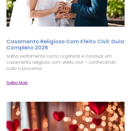
Casamento Religioso Com Efeito Civil: Guia
Completo 2026
Saiba exatamente como organizar e conduzir um
casamento religioso com efeito civil — conhecendo
todo o processo.
Saiba Mais