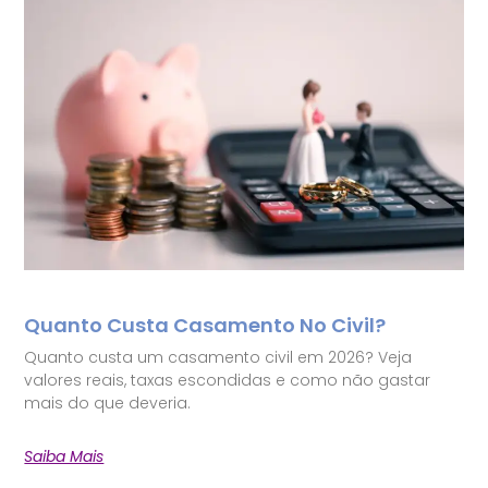
Quanto Custa Casamento No Civil?
Quanto custa um casamento civil em 2026? Veja
valores reais, taxas escondidas e como não gastar
mais do que deveria.
Saiba Mais