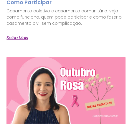
Como Participar
Casamento coletivo e casamento comunitário: veja
como funciona, quem pode participar e como fazer o
casamento civil sem complicação.
Saiba Mais