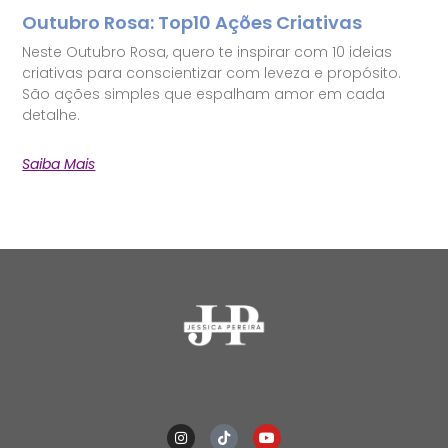
Outubro Rosa: Top10 Ações Criativas
Neste Outubro Rosa, quero te inspirar com 10 ideias
criativas para conscientizar com leveza e propósito.
São ações simples que espalham amor em cada
detalhe.
Saiba Mais