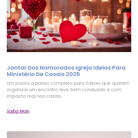
Jantar Dos Namorados Igreja Ideias Para
Ministério De Casais 2026
Um passo a passo completo para líderes que querem
organizar um encontro leve, bem conduzido e com
impacto real nos casais.
Saiba Mais