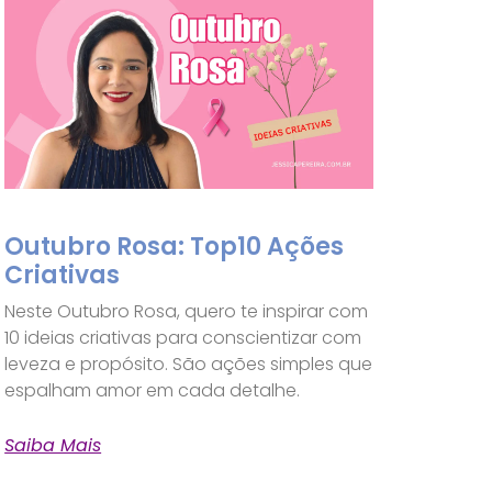
Outubro Rosa: Top10 Ações
Criativas
Neste Outubro Rosa, quero te inspirar com
10 ideias criativas para conscientizar com
leveza e propósito. São ações simples que
espalham amor em cada detalhe.
Saiba Mais