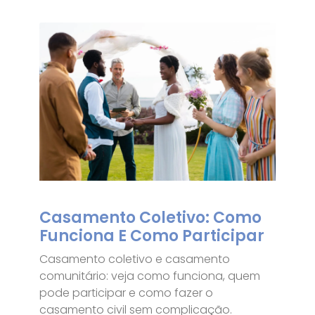
Casamento Coletivo: Como
Funciona E Como Participar
Casamento coletivo e casamento
comunitário: veja como funciona, quem
pode participar e como fazer o
casamento civil sem complicação.