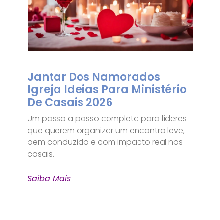
Jantar Dos Namorados
Igreja Ideias Para Ministério
De Casais 2026
Um passo a passo completo para líderes
que querem organizar um encontro leve,
bem conduzido e com impacto real nos
casais.
Saiba Mais