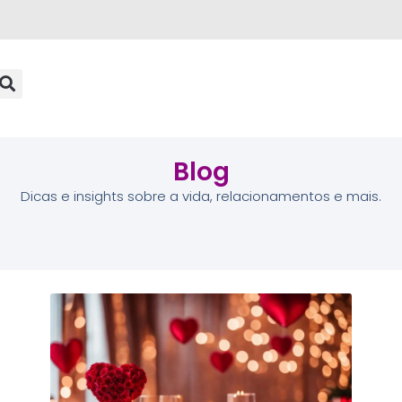
Blog
Dicas e insights sobre a vida, relacionamentos e mais.