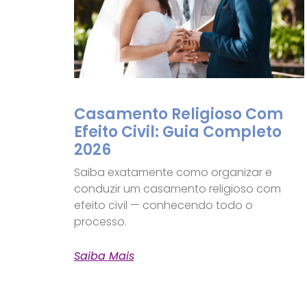
Casamento Religioso Com
Efeito Civil: Guia Completo
2026
Saiba exatamente como organizar e
conduzir um casamento religioso com
efeito civil — conhecendo todo o
processo.
Saiba Mais