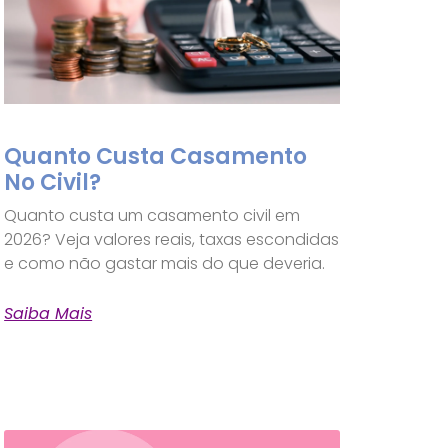
Quanto Custa Casamento
No Civil?
Quanto custa um casamento civil em
2026? Veja valores reais, taxas escondidas
e como não gastar mais do que deveria.
Saiba Mais