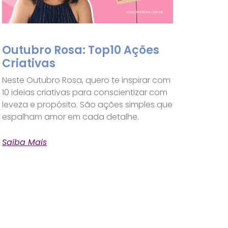
Outubro Rosa: Top10 Ações
Criativas
Neste Outubro Rosa, quero te inspirar com
10 ideias criativas para conscientizar com
leveza e propósito. São ações simples que
espalham amor em cada detalhe.
Saiba Mais