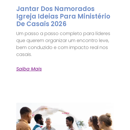
Jantar Dos Namorados
Igreja Ideias Para Ministério
De Casais 2026
Um passo a passo completo para líderes
que querem organizar um encontro leve,
bem conduzido e com impacto real nos
casais.
Saiba Mais