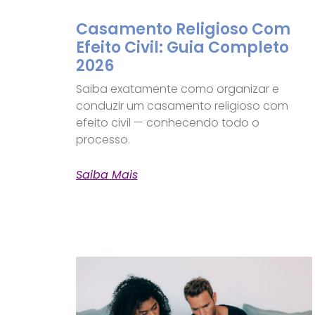
Casamento Religioso Com
Efeito Civil: Guia Completo
2026
Saiba exatamente como organizar e
conduzir um casamento religioso com
efeito civil — conhecendo todo o
processo.
Saiba Mais