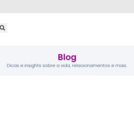
Blog
Dicas e insights sobre a vida, relacionamentos e mais.