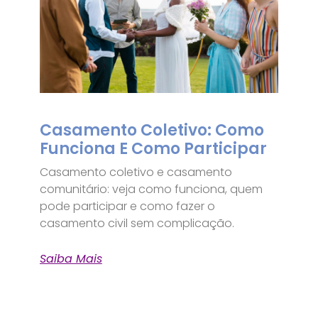
Casamento Coletivo: Como
Funciona E Como Participar
Casamento coletivo e casamento
comunitário: veja como funciona, quem
pode participar e como fazer o
casamento civil sem complicação.
Saiba Mais