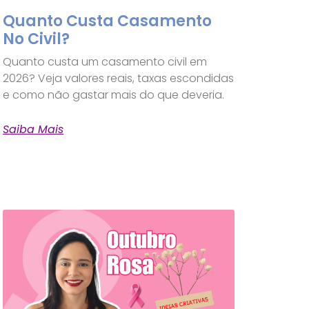
Quanto Custa Casamento
No Civil?
Quanto custa um casamento civil em
2026? Veja valores reais, taxas escondidas
e como não gastar mais do que deveria.
Saiba Mais