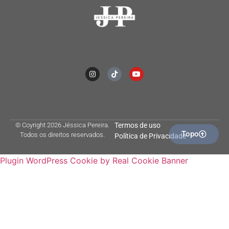
© Coyright 2026 Jéssica Pereira.
Termos de uso
Topo
Todos os direitos reservados.
Política de Privacidade
Plugin WordPress Cookie by Real Cookie Banner