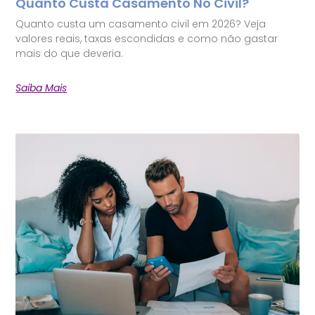
Quanto Custa Casamento No Civil?
Quanto custa um casamento civil em 2026? Veja
valores reais, taxas escondidas e como não gastar
mais do que deveria.
Saiba Mais