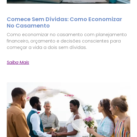
Comece Sem Dívidas: Como Economizar
No Casamento
Como economizar no casamento com planejamento
financeiro, orçamento e decisões conscientes para
começar a vida a dois sem dívidas.
Saiba Mais