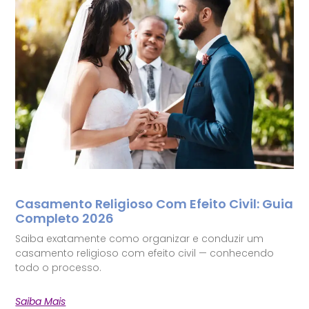
Casamento Religioso Com Efeito Civil: Guia
Completo 2026
Saiba exatamente como organizar e conduzir um
casamento religioso com efeito civil — conhecendo
todo o processo.
Saiba Mais