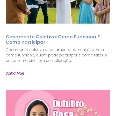
Casamento Coletivo: Como Funciona E
Como Participar
Casamento coletivo e casamento comunitário: veja
como funciona, quem pode participar e como fazer o
casamento civil sem complicação.
Saiba Mais