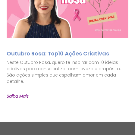
Outubro Rosa: Top10 Ações Criativas
Neste Outubro Rosa, quero te inspirar com 10 ideias
criativas para conscientizar com leveza e propósito.
São ações simples que espalham amor em cada
detalhe.
Saiba Mais