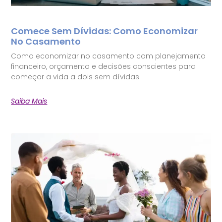
Comece Sem Dívidas: Como Economizar
No Casamento
Como economizar no casamento com planejamento
financeiro, orçamento e decisões conscientes para
começar a vida a dois sem dívidas.
Saiba Mais