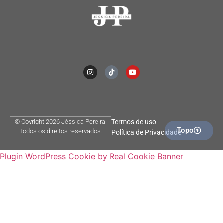
© Coyright 2026 Jéssica Pereira.
Termos de uso
Topo
Todos os direitos reservados.
Política de Privacidade
Plugin WordPress Cookie by Real Cookie Banner