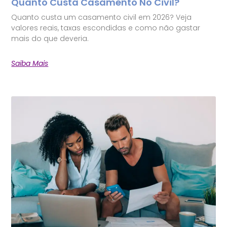
Quanto Custa Casamento No Civil?
Quanto custa um casamento civil em 2026? Veja
valores reais, taxas escondidas e como não gastar
mais do que deveria.
Saiba Mais