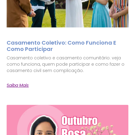
Casamento Coletivo: Como Funciona E
Como Participar
Casamento coletivo e casamento comunitário: veja
como funciona, quem pode participar e como fazer o
casamento civil sem complicação.
Saiba Mais