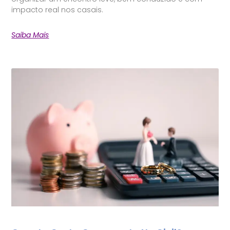
impacto real nos casais.
Saiba Mais