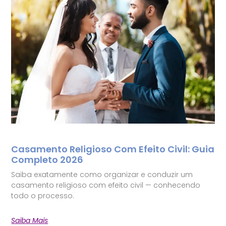
Casamento Religioso Com Efeito Civil: Guia
Completo 2026
Saiba exatamente como organizar e conduzir um
casamento religioso com efeito civil — conhecendo
todo o processo.
Saiba Mais