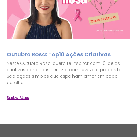
Outubro Rosa: Top10 Ações Criativas
Neste Outubro Rosa, quero te inspirar com 10 ideias
criativas para conscientizar com leveza e propósito.
São ações simples que espalham amor em cada
detalhe.
Saiba Mais