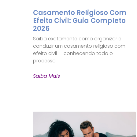
Casamento Religioso Com
Efeito Civil: Guia Completo
2026
Saiba exatamente como organizar e
conduzir um casamento religioso com
efeito civil — conhecendo todo o
processo.
Saiba Mais