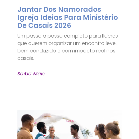
Jantar Dos Namorados
Igreja Ideias Para Ministério
De Casais 2026
Um passo a passo completo para líderes
que querem organizar um encontro leve,
bem conduzido e com impacto real nos
casais.
Saiba Mais