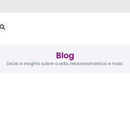
Blog
Dicas e insights sobre a vida, relacionamentos e mais.