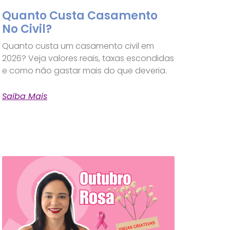
Quanto Custa Casamento
No Civil?
Quanto custa um casamento civil em
2026? Veja valores reais, taxas escondidas
e como não gastar mais do que deveria.
Saiba Mais