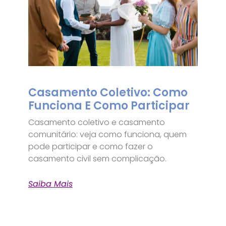
Casamento Coletivo: Como
Funciona E Como Participar
Casamento coletivo e casamento
comunitário: veja como funciona, quem
pode participar e como fazer o
casamento civil sem complicação.
Saiba Mais