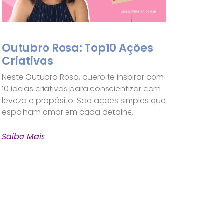
Outubro Rosa: Top10 Ações
Criativas
Neste Outubro Rosa, quero te inspirar com
10 ideias criativas para conscientizar com
leveza e propósito. São ações simples que
espalham amor em cada detalhe.
Saiba Mais