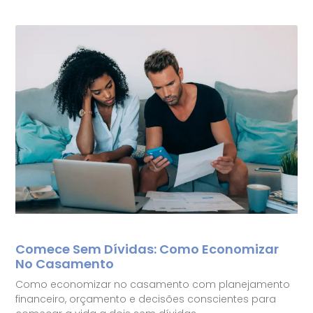
Comece Sem Dívidas: Como Economizar
No Casamento
Como economizar no casamento com planejamento
financeiro, orçamento e decisões conscientes para