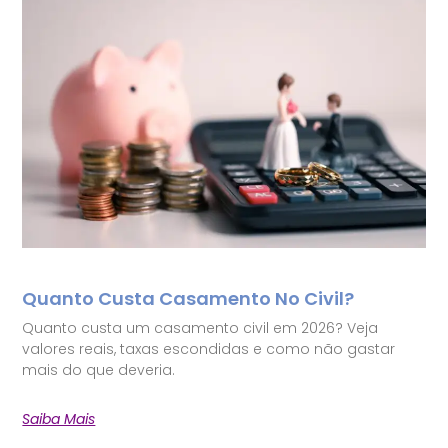
Quanto Custa Casamento No Civil?
Quanto custa um casamento civil em 2026? Veja
valores reais, taxas escondidas e como não gastar
mais do que deveria.
Saiba Mais