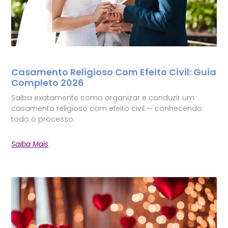
Casamento Religioso Com Efeito Civil: Guia
Completo 2026
Saiba exatamente como organizar e conduzir um
casamento religioso com efeito civil — conhecendo
todo o processo.
Saiba Mais