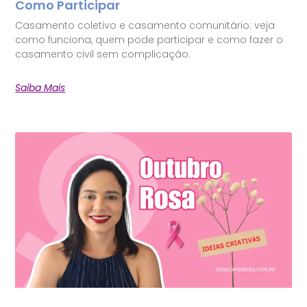
Como Participar
Casamento coletivo e casamento comunitário: veja
como funciona, quem pode participar e como fazer o
casamento civil sem complicação.
Saiba Mais