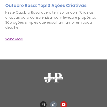
Outubro Rosa: Top10 Ações Criativas
Neste Outubro Rosa, quero te inspirar com 10 ideias
criativas para conscientizar com leveza e propósito.
São ações simples que espalham amor em cada
detalhe.
Saiba Mais