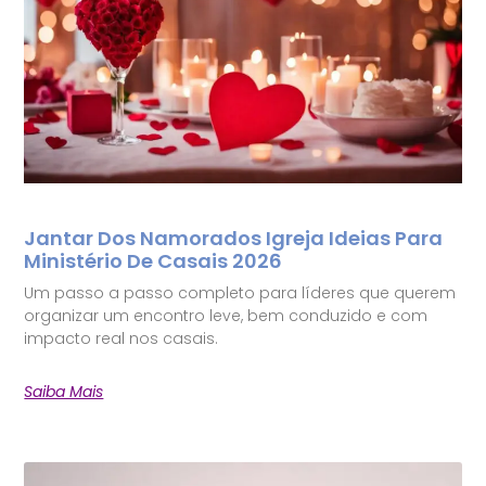
Jantar Dos Namorados Igreja Ideias Para
Ministério De Casais 2026
Um passo a passo completo para líderes que querem
organizar um encontro leve, bem conduzido e com
impacto real nos casais.
Saiba Mais