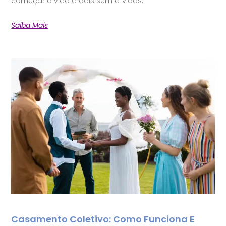
começar a vida a dois sem dívidas.
Saiba Mais
Casamento Coletivo: Como Funciona E