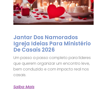
Jantar Dos Namorados
Igreja Ideias Para Ministério
De Casais 2026
Um passo a passo completo para líderes
que querem organizar um encontro leve,
bem conduzido e com impacto real nos
casais.
Saiba Mais