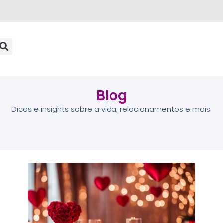
Blog
Dicas e insights sobre a vida, relacionamentos e mais.