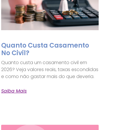
Quanto Custa Casamento
No Civil?
Quanto custa um casamento civil em
2026? Veja valores reais, taxas escondidas
e como não gastar mais do que deveria.
Saiba Mais