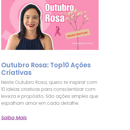
Outubro Rosa: Top10 Ações
Criativas
Neste Outubro Rosa, quero te inspirar com
10 ideias criativas para conscientizar com
leveza e propósito. São ações simples que
espalham amor em cada detalhe.
Saiba Mais