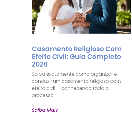
Casamento Religioso Com
Efeito Civil: Guia Completo
2026
Saiba exatamente como organizar e
conduzir um casamento religioso com
efeito civil — conhecendo todo o
processo.
Saiba Mais