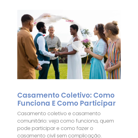
Casamento Coletivo: Como
Funciona E Como Participar
Casamento coletivo e casamento
comunitário: veja como funciona, quem
pode participar e como fazer o
casamento civil sem complicação.