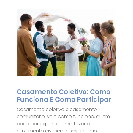
Casamento Coletivo: Como
Funciona E Como Participar
Casamento coletivo e casamento
comunitário: veja como funciona, quem
pode participar e como fazer o
casamento civil sem complicação.