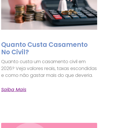
Quanto Custa Casamento
No Civil?
Quanto custa um casamento civil em
2026? Veja valores reais, taxas escondidas
e como não gastar mais do que deveria.
Saiba Mais