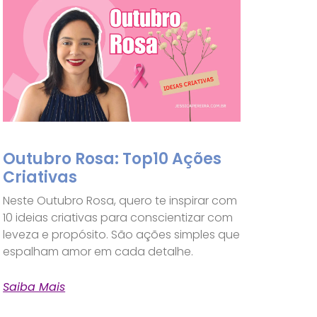
Outubro Rosa: Top10 Ações
Criativas
Neste Outubro Rosa, quero te inspirar com
10 ideias criativas para conscientizar com
leveza e propósito. São ações simples que
espalham amor em cada detalhe.
Saiba Mais