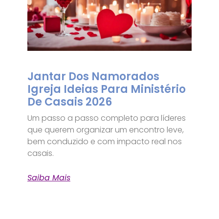
Jantar Dos Namorados
Igreja Ideias Para Ministério
De Casais 2026
Um passo a passo completo para líderes
que querem organizar um encontro leve,
bem conduzido e com impacto real nos
casais.
Saiba Mais