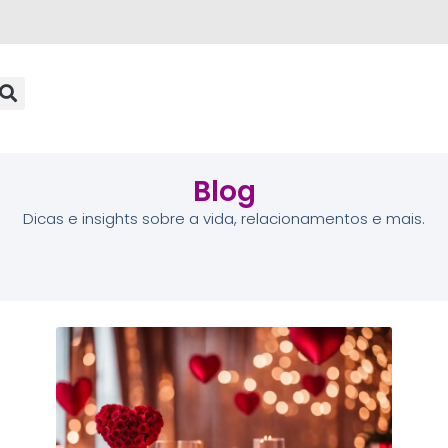
Blog
Dicas e insights sobre a vida, relacionamentos e mais.