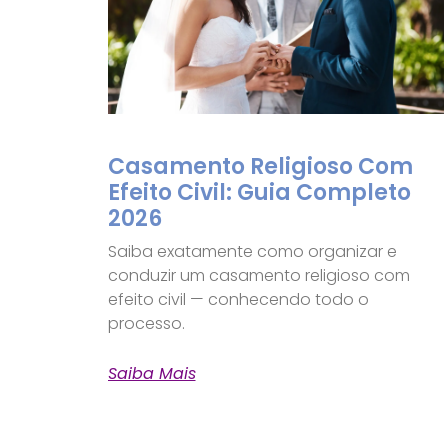
Casamento Religioso Com
Efeito Civil: Guia Completo
2026
Saiba exatamente como organizar e
conduzir um casamento religioso com
efeito civil — conhecendo todo o
processo.
Saiba Mais