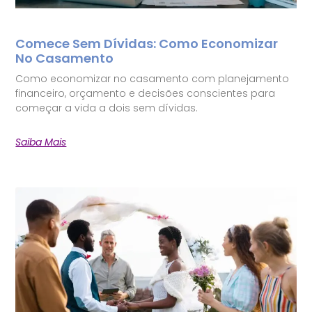
Comece Sem Dívidas: Como Economizar
No Casamento
Como economizar no casamento com planejamento
financeiro, orçamento e decisões conscientes para
começar a vida a dois sem dívidas.
Saiba Mais