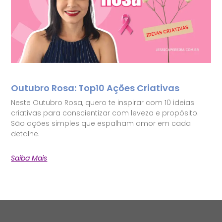
Outubro Rosa: Top10 Ações Criativas
Neste Outubro Rosa, quero te inspirar com 10 ideias
criativas para conscientizar com leveza e propósito.
São ações simples que espalham amor em cada
detalhe.
Saiba Mais