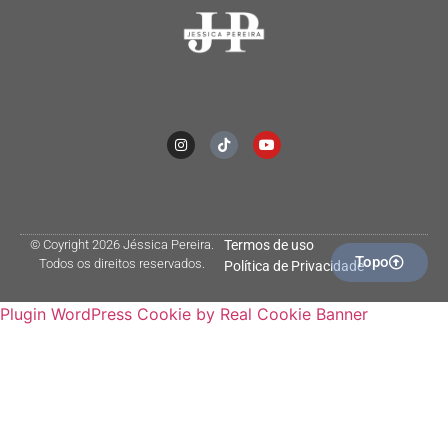
© Coyright 2026 Jéssica Pereira.
Termos de uso
Topo
Todos os direitos reservados.
Política de Privacidade
Plugin WordPress Cookie by Real Cookie Banner