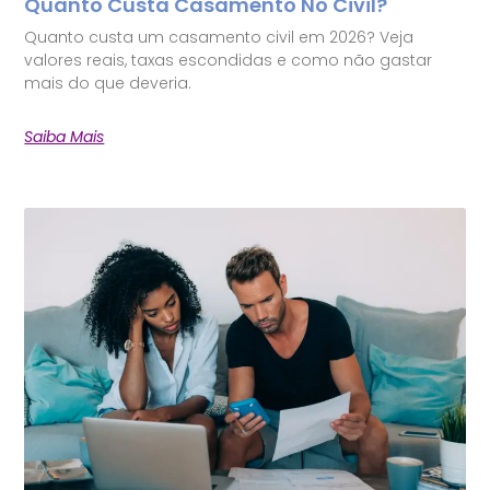
Quanto Custa Casamento No Civil?
Quanto custa um casamento civil em 2026? Veja
valores reais, taxas escondidas e como não gastar
mais do que deveria.
Saiba Mais