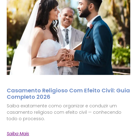
Casamento Religioso Com Efeito Civil: Guia
Completo 2026
Saiba exatamente como organizar e conduzir um
casamento religioso com efeito civil — conhecendo
todo o processo.
Saiba Mais