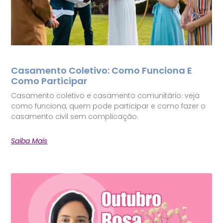
Casamento Coletivo: Como Funciona E
Como Participar
Casamento coletivo e casamento comunitário: veja
como funciona, quem pode participar e como fazer o
casamento civil sem complicação.
Saiba Mais