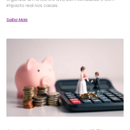
impacto real nos casais.
Saiba Mais