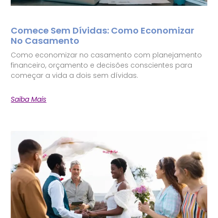
Comece Sem Dívidas: Como Economizar
No Casamento
Como economizar no casamento com planejamento
financeiro, orçamento e decisões conscientes para
começar a vida a dois sem dívidas.
Saiba Mais