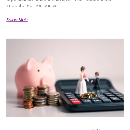
impacto real nos casais.
Saiba Mais