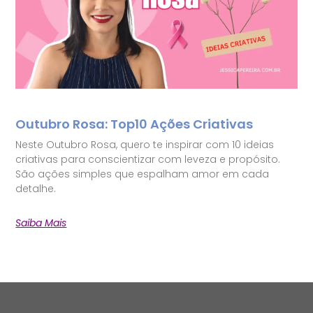
Outubro Rosa: Top10 Ações Criativas
Neste Outubro Rosa, quero te inspirar com 10 ideias
criativas para conscientizar com leveza e propósito.
São ações simples que espalham amor em cada
detalhe.
Saiba Mais