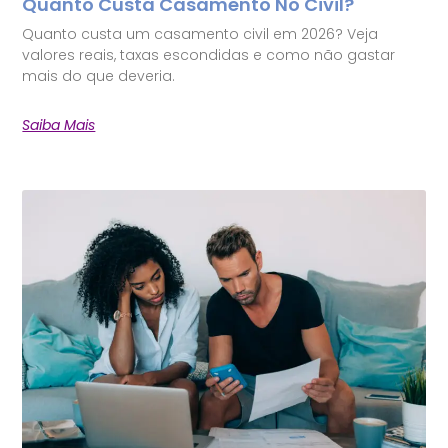
Quanto Custa Casamento No Civil?
Quanto custa um casamento civil em 2026? Veja
valores reais, taxas escondidas e como não gastar
mais do que deveria.
Saiba Mais