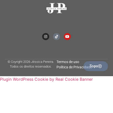
© Coyright 2026 Jéssica Pereira.
Termos de uso
Topo
Todos os direitos reservados.
Política de Privacidade
Plugin WordPress Cookie by Real Cookie Banner