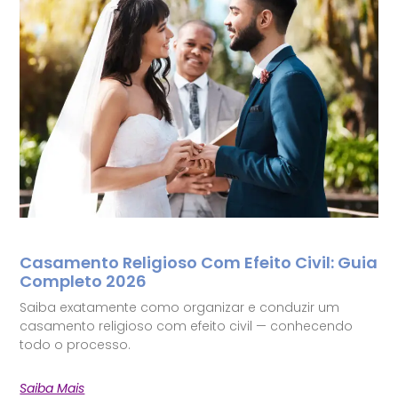
Casamento Religioso Com Efeito Civil: Guia
Completo 2026
Saiba exatamente como organizar e conduzir um
casamento religioso com efeito civil — conhecendo
todo o processo.
Saiba Mais