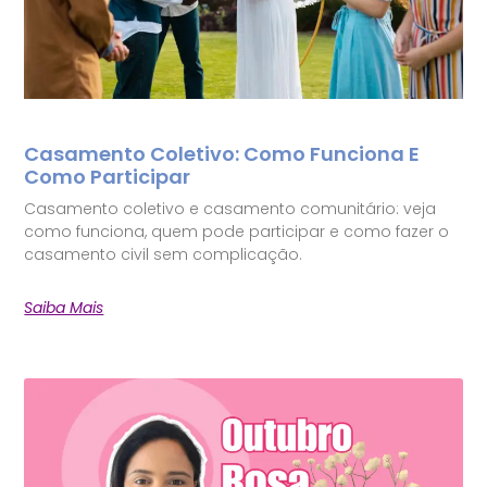
Casamento Coletivo: Como Funciona E
Como Participar
Casamento coletivo e casamento comunitário: veja
como funciona, quem pode participar e como fazer o
casamento civil sem complicação.
Saiba Mais