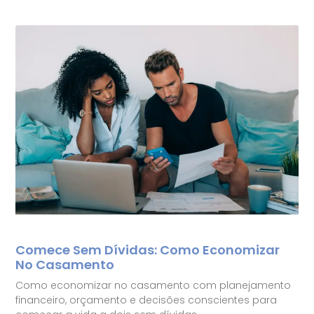
Comece Sem Dívidas: Como Economizar
No Casamento
Como economizar no casamento com planejamento
financeiro, orçamento e decisões conscientes para