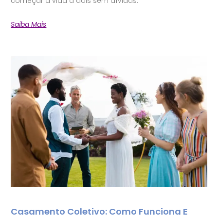
começar a vida a dois sem dívidas.
Saiba Mais
Casamento Coletivo: Como Funciona E