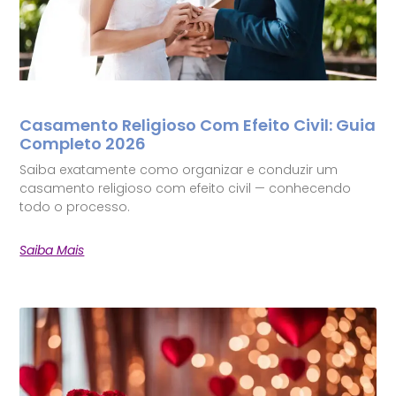
Casamento Religioso Com Efeito Civil: Guia
Completo 2026
Saiba exatamente como organizar e conduzir um
casamento religioso com efeito civil — conhecendo
todo o processo.
Saiba Mais