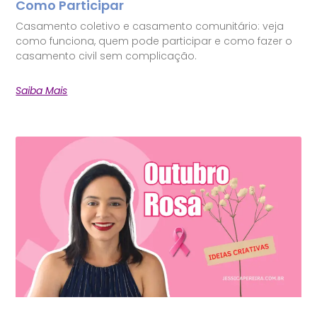
Como Participar
Casamento coletivo e casamento comunitário: veja
como funciona, quem pode participar e como fazer o
casamento civil sem complicação.
Saiba Mais