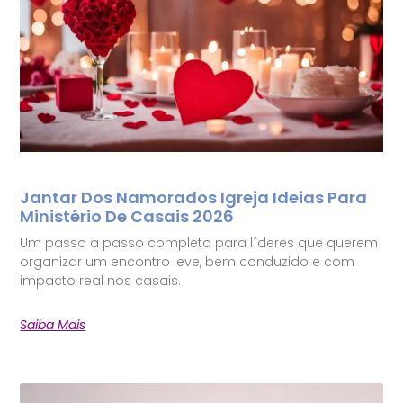
Jantar Dos Namorados Igreja Ideias Para
Ministério De Casais 2026
Um passo a passo completo para líderes que querem
organizar um encontro leve, bem conduzido e com
impacto real nos casais.
Saiba Mais