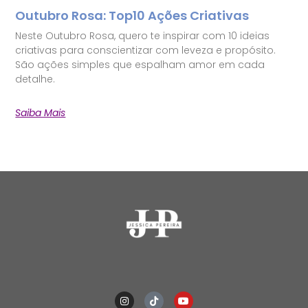
Outubro Rosa: Top10 Ações Criativas
Neste Outubro Rosa, quero te inspirar com 10 ideias
criativas para conscientizar com leveza e propósito.
São ações simples que espalham amor em cada
detalhe.
Saiba Mais