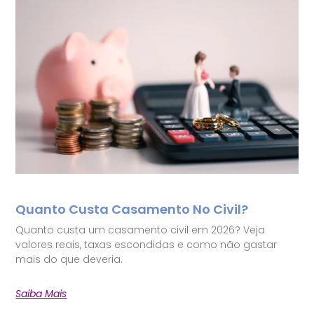
Quanto Custa Casamento No Civil?
Quanto custa um casamento civil em 2026? Veja
valores reais, taxas escondidas e como não gastar
mais do que deveria.
Saiba Mais