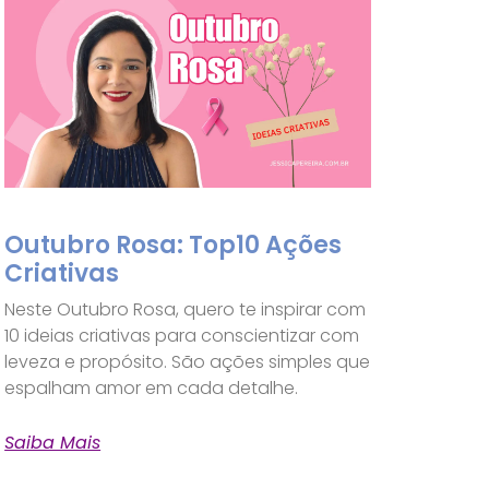
Outubro Rosa: Top10 Ações
Criativas
Neste Outubro Rosa, quero te inspirar com
10 ideias criativas para conscientizar com
leveza e propósito. São ações simples que
espalham amor em cada detalhe.
Saiba Mais