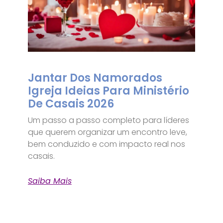
Jantar Dos Namorados
Igreja Ideias Para Ministério
De Casais 2026
Um passo a passo completo para líderes
que querem organizar um encontro leve,
bem conduzido e com impacto real nos
casais.
Saiba Mais