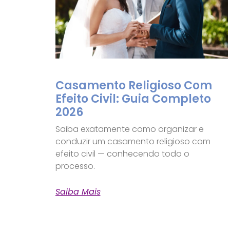
Casamento Religioso Com
Efeito Civil: Guia Completo
2026
Saiba exatamente como organizar e
conduzir um casamento religioso com
efeito civil — conhecendo todo o
processo.
Saiba Mais