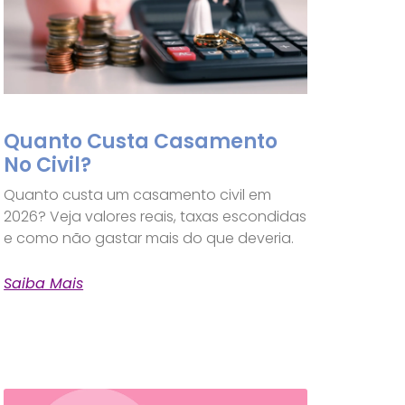
Quanto Custa Casamento
No Civil?
Quanto custa um casamento civil em
2026? Veja valores reais, taxas escondidas
e como não gastar mais do que deveria.
Saiba Mais