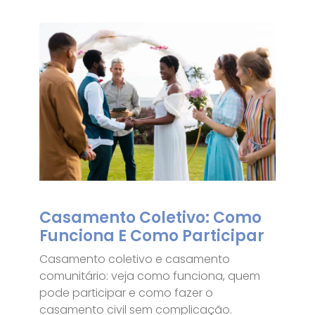
Casamento Coletivo: Como
Funciona E Como Participar
Casamento coletivo e casamento
comunitário: veja como funciona, quem
pode participar e como fazer o
casamento civil sem complicação.