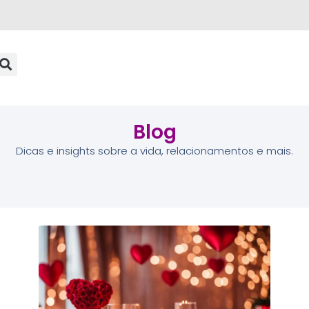
Blog
Dicas e insights sobre a vida, relacionamentos e mais.