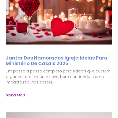
Jantar Dos Namorados Igreja Ideias Para
Ministério De Casais 2026
Um passo a passo completo para líderes que querem
organizar um encontro leve, bem conduzido e com
impacto real nos casais.
Saiba Mais