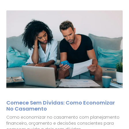
Comece Sem Dívidas: Como Economizar
No Casamento
Como economizar no casamento com planejamento
financeiro, orçamento e decisões conscientes para