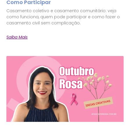
Como Participar
Casamento coletivo e casamento comunitário: veja
como funciona, quem pode participar e como fazer o
casamento civil sem complicação.
Saiba Mais