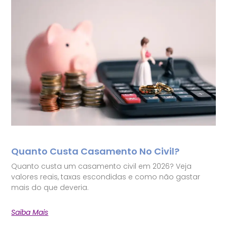
Quanto Custa Casamento No Civil?
Quanto custa um casamento civil em 2026? Veja
valores reais, taxas escondidas e como não gastar
mais do que deveria.
Saiba Mais