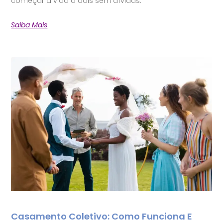
começar a vida a dois sem dívidas.
Saiba Mais
Casamento Coletivo: Como Funciona E