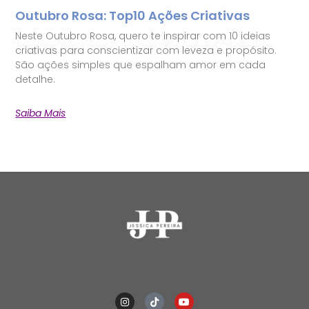
Outubro Rosa: Top10 Ações Criativas
Neste Outubro Rosa, quero te inspirar com 10 ideias
criativas para conscientizar com leveza e propósito.
São ações simples que espalham amor em cada
detalhe.
Saiba Mais