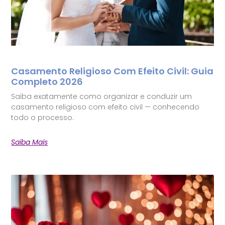
Casamento Religioso Com Efeito Civil: Guia
Completo 2026
Saiba exatamente como organizar e conduzir um
casamento religioso com efeito civil — conhecendo
todo o processo.
Saiba Mais