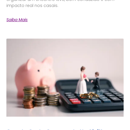
impacto real nos casais.
Saiba Mais