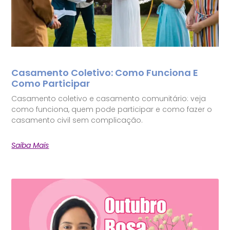
Casamento Coletivo: Como Funciona E
Como Participar
Casamento coletivo e casamento comunitário: veja
como funciona, quem pode participar e como fazer o
casamento civil sem complicação.
Saiba Mais