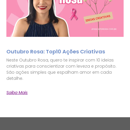
Outubro Rosa: Top10 Ações Criativas
Neste Outubro Rosa, quero te inspirar com 10 ideias
criativas para conscientizar com leveza e propósito.
São ações simples que espalham amor em cada
detalhe.
Saiba Mais