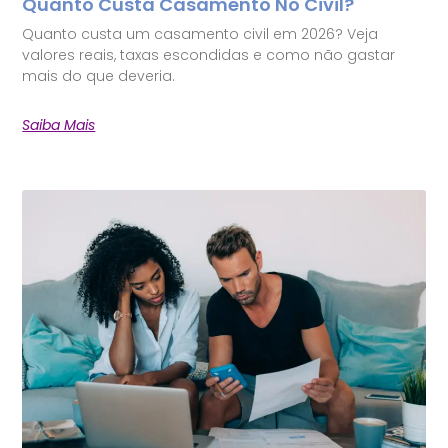
Quanto Custa Casamento No Civil?
Quanto custa um casamento civil em 2026? Veja
valores reais, taxas escondidas e como não gastar
mais do que deveria.
Saiba Mais