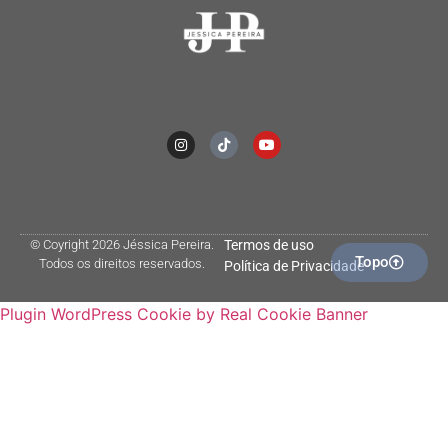
© Coyright 2026 Jéssica Pereira.
Termos de uso
Topo
Todos os direitos reservados.
Política de Privacidade
Plugin WordPress Cookie by Real Cookie Banner