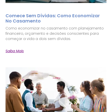
Comece Sem Dívidas: Como Economizar
No Casamento
Como economizar no casamento com planejamento
financeiro, orçamento e decisões conscientes para
começar a vida a dois sem dívidas.
Saiba Mais