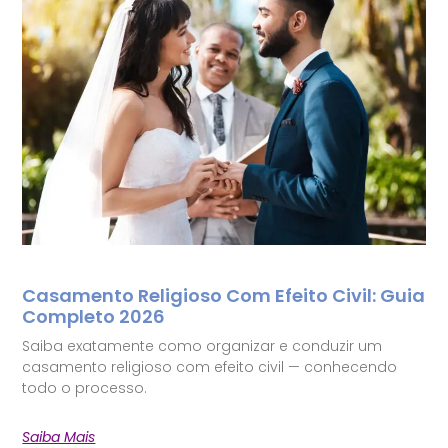
Casamento Religioso Com Efeito Civil: Guia
Completo 2026
Saiba exatamente como organizar e conduzir um
casamento religioso com efeito civil — conhecendo
todo o processo.
Saiba Mais