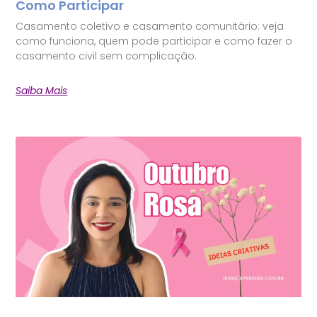
Como Participar
Casamento coletivo e casamento comunitário: veja
como funciona, quem pode participar e como fazer o
casamento civil sem complicação.
Saiba Mais