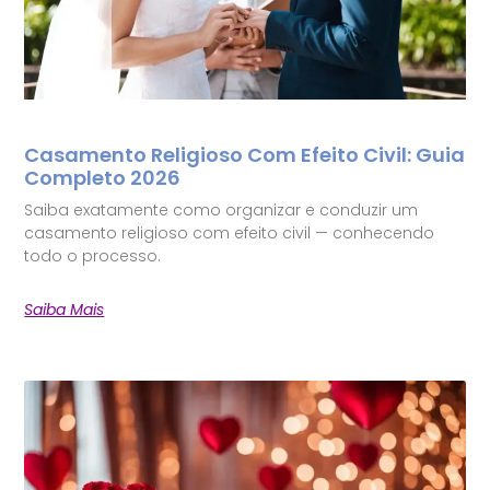
Casamento Religioso Com Efeito Civil: Guia
Completo 2026
Saiba exatamente como organizar e conduzir um
casamento religioso com efeito civil — conhecendo
todo o processo.
Saiba Mais