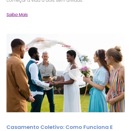
começar a vida a dois sem dívidas.
Saiba Mais
Casamento Coletivo: Como Funciona E