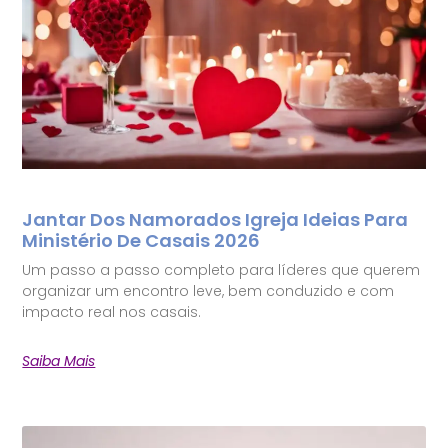
Jantar Dos Namorados Igreja Ideias Para
Ministério De Casais 2026
Um passo a passo completo para líderes que querem
organizar um encontro leve, bem conduzido e com
impacto real nos casais.
Saiba Mais