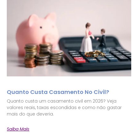
Quanto Custa Casamento No Civil?
Quanto custa um casamento civil em 2026? Veja
valores reais, taxas escondidas e como não gastar
mais do que deveria.
Saiba Mais