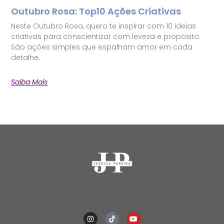
Outubro Rosa: Top10 Ações Criativas
Neste Outubro Rosa, quero te inspirar com 10 ideias
criativas para conscientizar com leveza e propósito.
São ações simples que espalham amor em cada
detalhe.
Saiba Mais