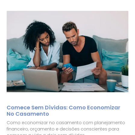
Comece Sem Dívidas: Como Economizar
No Casamento
Como economizar no casamento com planejamento
financeiro, orçamento e decisões conscientes para