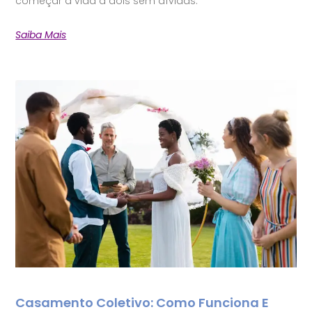
começar a vida a dois sem dívidas.
Saiba Mais
Casamento Coletivo: Como Funciona E