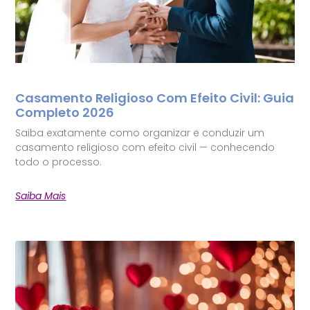
Casamento Religioso Com Efeito Civil: Guia
Completo 2026
Saiba exatamente como organizar e conduzir um
casamento religioso com efeito civil — conhecendo
todo o processo.
Saiba Mais