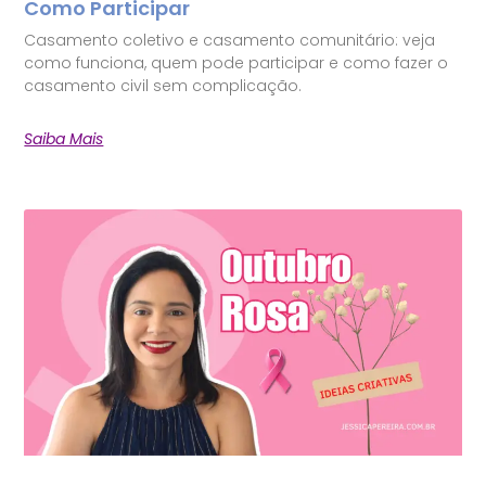
Como Participar
Casamento coletivo e casamento comunitário: veja
como funciona, quem pode participar e como fazer o
casamento civil sem complicação.
Saiba Mais