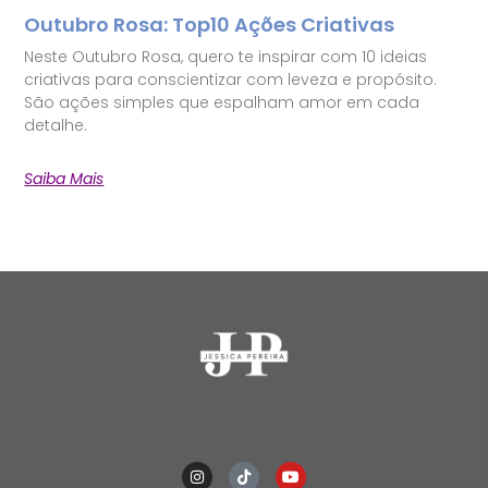
Outubro Rosa: Top10 Ações Criativas
Neste Outubro Rosa, quero te inspirar com 10 ideias
criativas para conscientizar com leveza e propósito.
São ações simples que espalham amor em cada
detalhe.
Saiba Mais