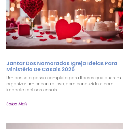
Jantar Dos Namorados Igreja Ideias Para
Ministério De Casais 2026
Um passo a passo completo para líderes que querem
organizar um encontro leve, bem conduzido e com
impacto real nos casais.
Saiba Mais