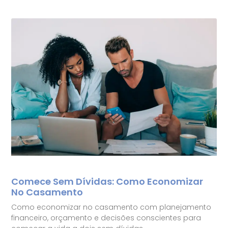
Comece Sem Dívidas: Como Economizar
No Casamento
Como economizar no casamento com planejamento
financeiro, orçamento e decisões conscientes para