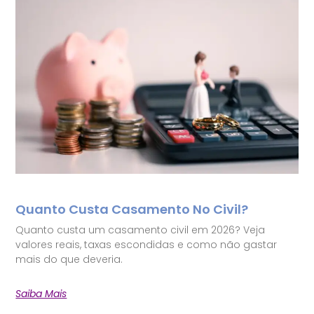
Quanto Custa Casamento No Civil?
Quanto custa um casamento civil em 2026? Veja
valores reais, taxas escondidas e como não gastar
mais do que deveria.
Saiba Mais