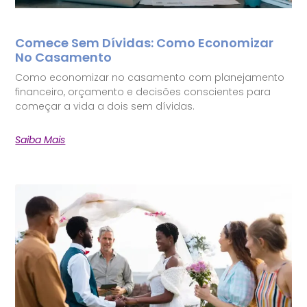
Comece Sem Dívidas: Como Economizar
No Casamento
Como economizar no casamento com planejamento
financeiro, orçamento e decisões conscientes para
começar a vida a dois sem dívidas.
Saiba Mais