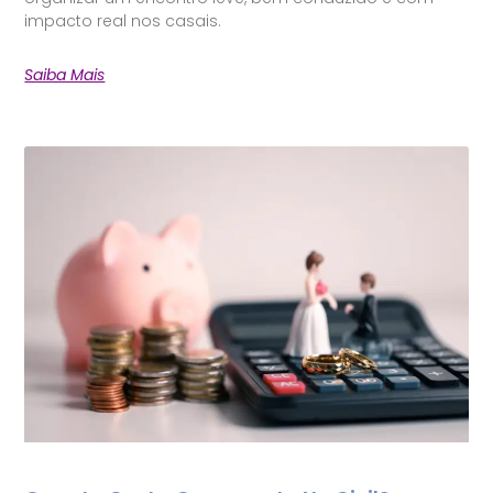
impacto real nos casais.
Saiba Mais