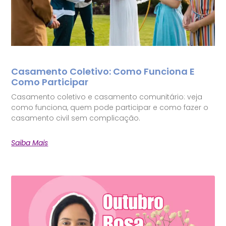
Casamento Coletivo: Como Funciona E
Como Participar
Casamento coletivo e casamento comunitário: veja
como funciona, quem pode participar e como fazer o
casamento civil sem complicação.
Saiba Mais