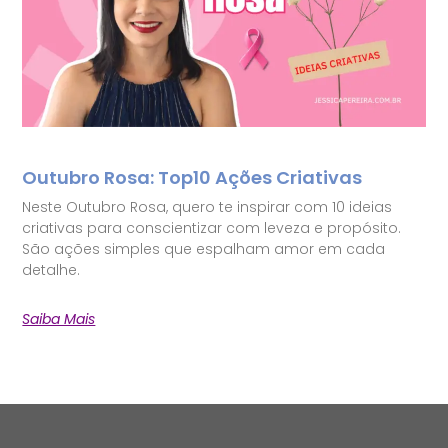
Outubro Rosa: Top10 Ações Criativas
Neste Outubro Rosa, quero te inspirar com 10 ideias
criativas para conscientizar com leveza e propósito.
São ações simples que espalham amor em cada
detalhe.
Saiba Mais