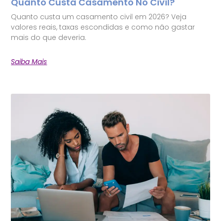
Quanto Custa Casamento No Civil?
Quanto custa um casamento civil em 2026? Veja
valores reais, taxas escondidas e como não gastar
mais do que deveria.
Saiba Mais