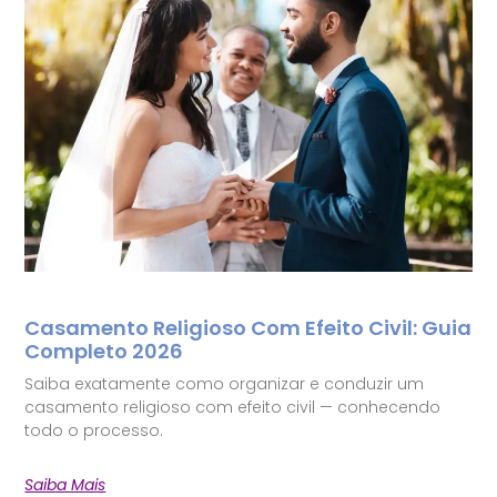
Casamento Religioso Com Efeito Civil: Guia
Completo 2026
Saiba exatamente como organizar e conduzir um
casamento religioso com efeito civil — conhecendo
todo o processo.
Saiba Mais