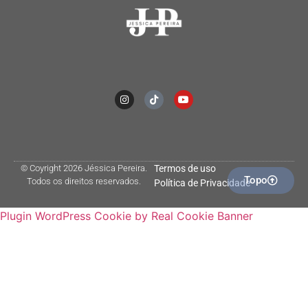
© Coyright 2026 Jéssica Pereira.
Termos de uso
Topo
Todos os direitos reservados.
Política de Privacidade
Plugin WordPress Cookie by Real Cookie Banner