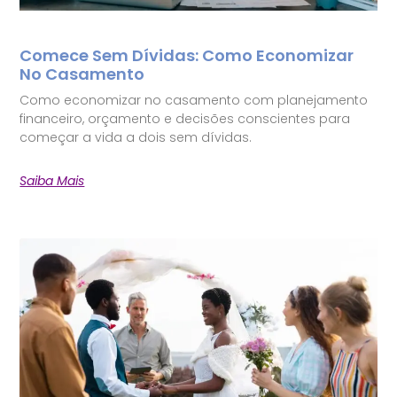
Comece Sem Dívidas: Como Economizar
No Casamento
Como economizar no casamento com planejamento
financeiro, orçamento e decisões conscientes para
começar a vida a dois sem dívidas.
Saiba Mais