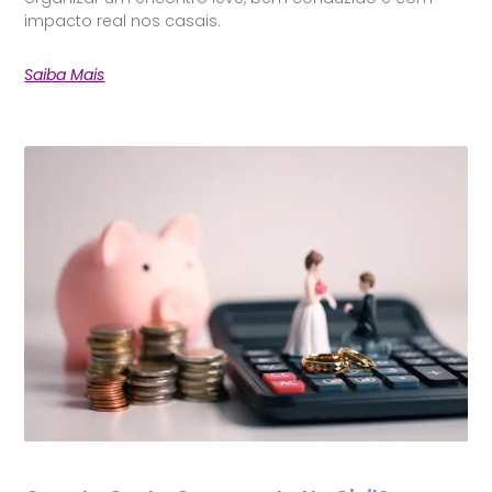
impacto real nos casais.
Saiba Mais