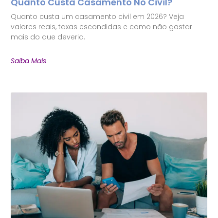
Quanto Custa Casamento No Civil?
Quanto custa um casamento civil em 2026? Veja
valores reais, taxas escondidas e como não gastar
mais do que deveria.
Saiba Mais