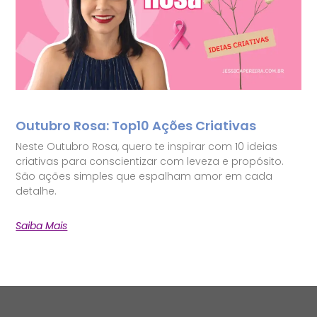
Outubro Rosa: Top10 Ações Criativas
Neste Outubro Rosa, quero te inspirar com 10 ideias
criativas para conscientizar com leveza e propósito.
São ações simples que espalham amor em cada
detalhe.
Saiba Mais