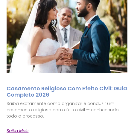
Casamento Religioso Com Efeito Civil: Guia
Completo 2026
Saiba exatamente como organizar e conduzir um
casamento religioso com efeito civil — conhecendo
todo o processo.
Saiba Mais