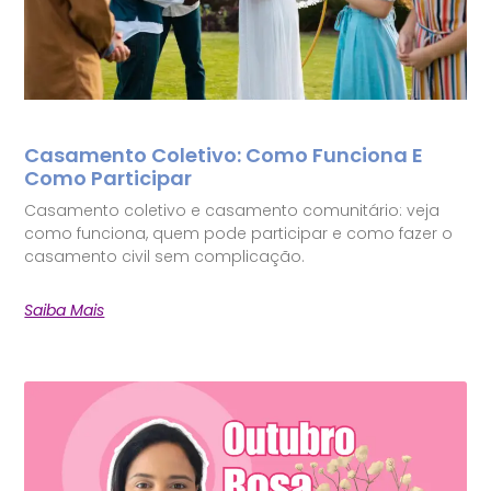
Casamento Coletivo: Como Funciona E
Como Participar
Casamento coletivo e casamento comunitário: veja
como funciona, quem pode participar e como fazer o
casamento civil sem complicação.
Saiba Mais