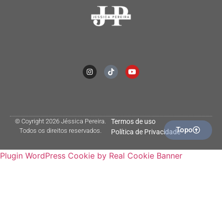
© Coyright 2026 Jéssica Pereira.
Termos de uso
Topo
Todos os direitos reservados.
Política de Privacidade
Plugin WordPress Cookie by Real Cookie Banner