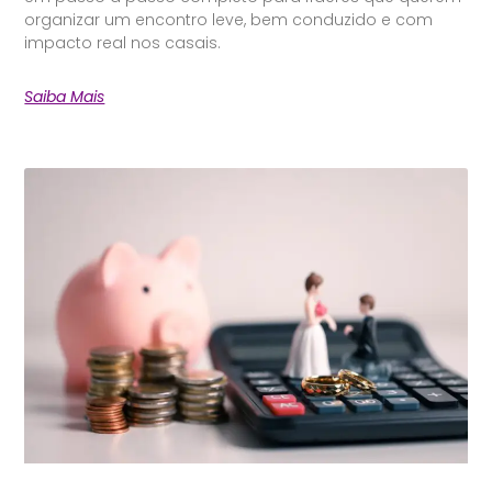
organizar um encontro leve, bem conduzido e com
impacto real nos casais.
Saiba Mais