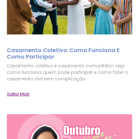
Casamento Coletivo: Como Funciona E
Como Participar
Casamento coletivo e casamento comunitário: veja
como funciona, quem pode participar e como fazer o
casamento civil sem complicação.
Saiba Mais