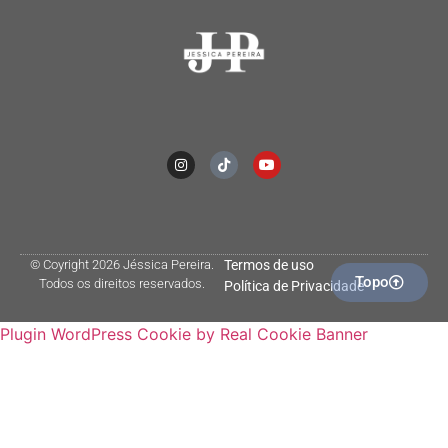
© Coyright 2026 Jéssica Pereira.
Termos de uso
Topo
Todos os direitos reservados.
Política de Privacidade
Plugin WordPress Cookie by Real Cookie Banner