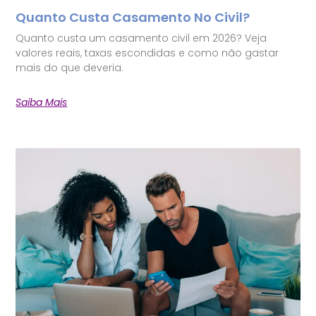
Quanto Custa Casamento No Civil?
Quanto custa um casamento civil em 2026? Veja
valores reais, taxas escondidas e como não gastar
mais do que deveria.
Saiba Mais