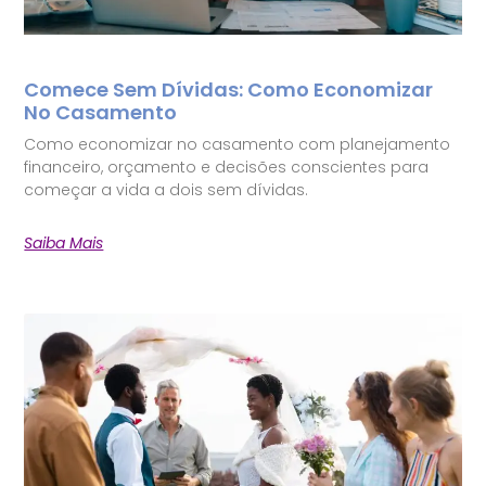
Comece Sem Dívidas: Como Economizar
No Casamento
Como economizar no casamento com planejamento
financeiro, orçamento e decisões conscientes para
começar a vida a dois sem dívidas.
Saiba Mais