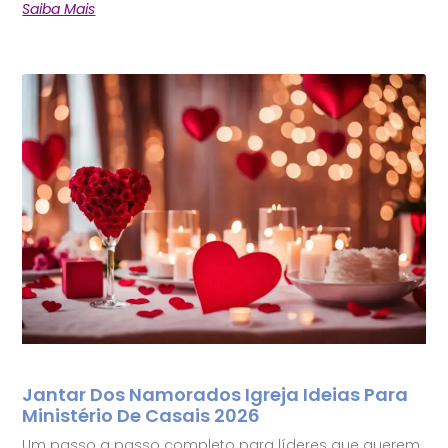
Saiba Mais
Jantar Dos Namorados Igreja Ideias Para
Ministério De Casais 2026
Um passo a passo completo para líderes que querem