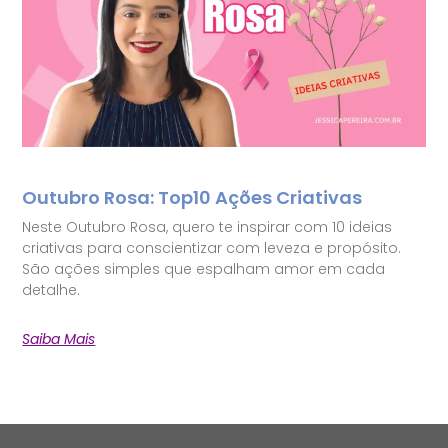
Outubro Rosa: Top10 Ações Criativas
Neste Outubro Rosa, quero te inspirar com 10 ideias
criativas para conscientizar com leveza e propósito.
São ações simples que espalham amor em cada
detalhe.
Saiba Mais