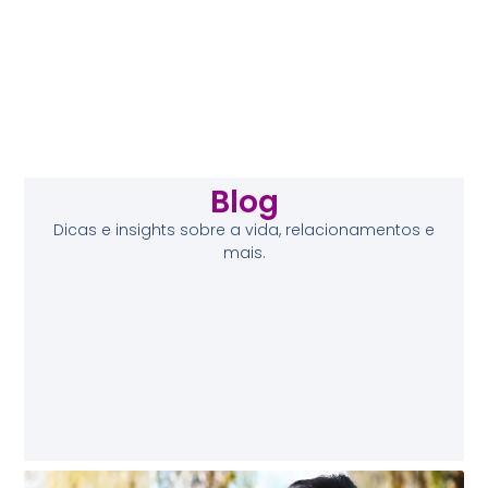
Blog
Dicas e insights sobre a vida, relacionamentos e
mais.