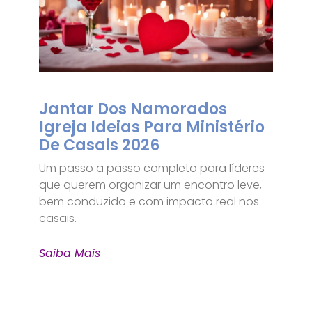
Jantar Dos Namorados
Igreja Ideias Para Ministério
De Casais 2026
Um passo a passo completo para líderes
que querem organizar um encontro leve,
bem conduzido e com impacto real nos
casais.
Saiba Mais