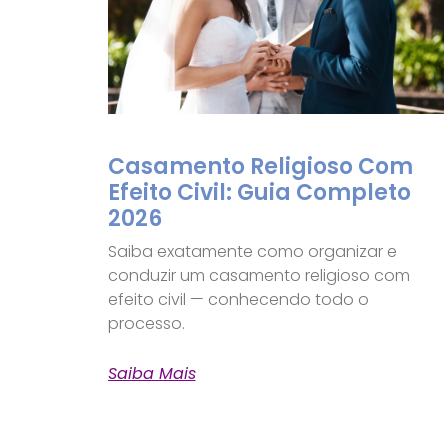
Casamento Religioso Com
Efeito Civil: Guia Completo
2026
Saiba exatamente como organizar e
conduzir um casamento religioso com
efeito civil — conhecendo todo o
processo.
Saiba Mais