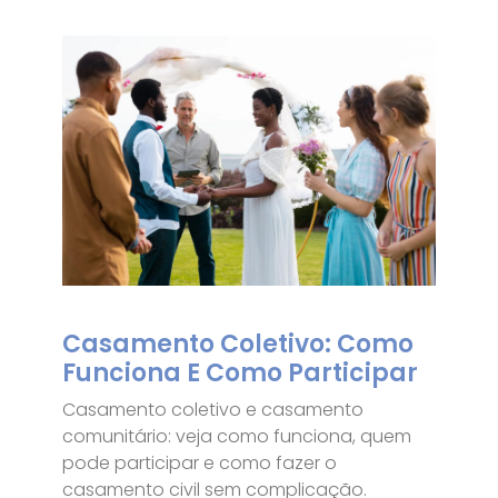
Casamento Coletivo: Como
Funciona E Como Participar
Casamento coletivo e casamento
comunitário: veja como funciona, quem
pode participar e como fazer o
casamento civil sem complicação.