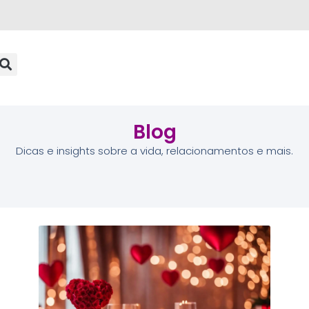
Blog
Dicas e insights sobre a vida, relacionamentos e mais.