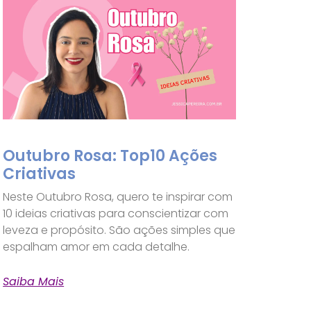
Outubro Rosa: Top10 Ações
Criativas
Neste Outubro Rosa, quero te inspirar com
10 ideias criativas para conscientizar com
leveza e propósito. São ações simples que
espalham amor em cada detalhe.
Saiba Mais