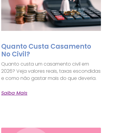
Quanto Custa Casamento
No Civil?
Quanto custa um casamento civil em
2026? Veja valores reais, taxas escondidas
e como não gastar mais do que deveria.
Saiba Mais