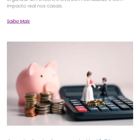
impacto real nos casais.
Saiba Mais