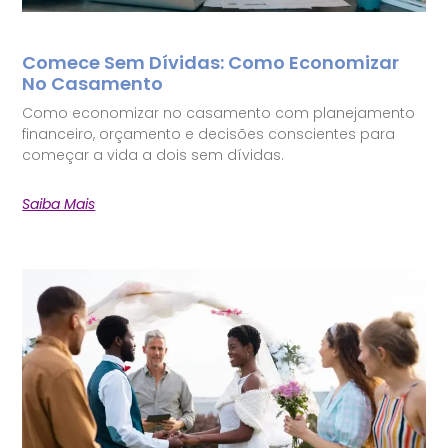
Comece Sem Dívidas: Como Economizar
No Casamento
Como economizar no casamento com planejamento
financeiro, orçamento e decisões conscientes para
começar a vida a dois sem dívidas.
Saiba Mais