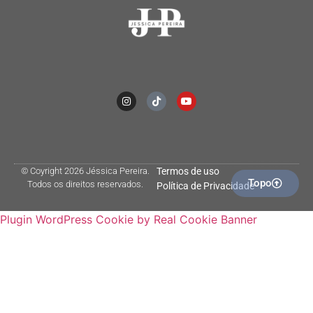
© Coyright 2026 Jéssica Pereira.
Termos de uso
Topo
Todos os direitos reservados.
Política de Privacidade
Plugin WordPress Cookie by Real Cookie Banner