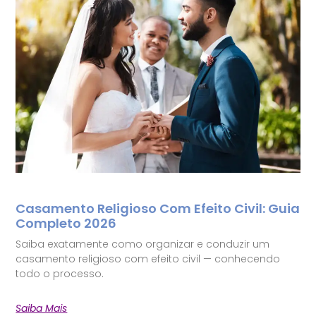
Casamento Religioso Com Efeito Civil: Guia
Completo 2026
Saiba exatamente como organizar e conduzir um
casamento religioso com efeito civil — conhecendo
todo o processo.
Saiba Mais