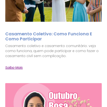
Casamento Coletivo: Como Funciona E
Como Participar
Casamento coletivo e casamento comunitário: veja
como funciona, quem pode participar e como fazer o
casamento civil sem complicação.
Saiba Mais