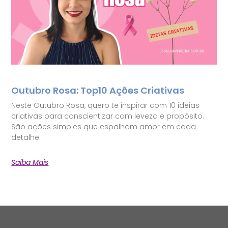
Outubro Rosa: Top10 Ações Criativas
Neste Outubro Rosa, quero te inspirar com 10 ideias
criativas para conscientizar com leveza e propósito.
São ações simples que espalham amor em cada
detalhe.
Saiba Mais