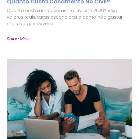
Quanto Custa Casamento No Civil?
Quanto custa um casamento civil em 2026? Veja
valores reais, taxas escondidas e como não gastar
mais do que deveria.
Saiba Mais