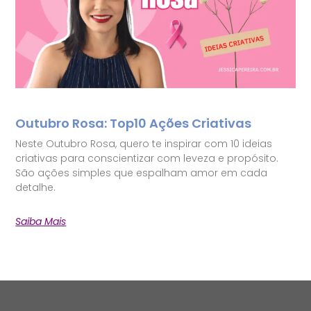
Outubro Rosa: Top10 Ações Criativas
Neste Outubro Rosa, quero te inspirar com 10 ideias
criativas para conscientizar com leveza e propósito.
São ações simples que espalham amor em cada
detalhe.
Saiba Mais