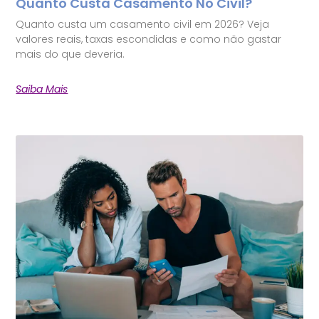
Quanto Custa Casamento No Civil?
Quanto custa um casamento civil em 2026? Veja
valores reais, taxas escondidas e como não gastar
mais do que deveria.
Saiba Mais