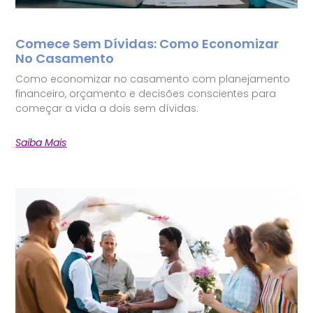
Comece Sem Dívidas: Como Economizar
No Casamento
Como economizar no casamento com planejamento
financeiro, orçamento e decisões conscientes para
começar a vida a dois sem dívidas.
Saiba Mais