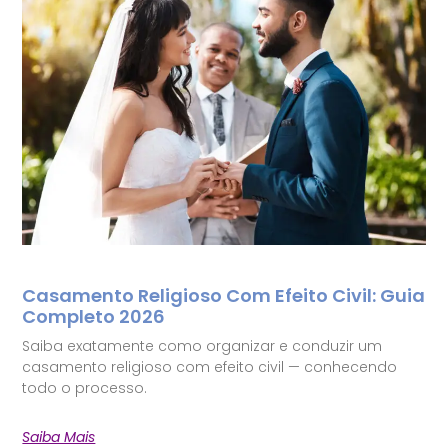
Casamento Religioso Com Efeito Civil: Guia
Completo 2026
Saiba exatamente como organizar e conduzir um
casamento religioso com efeito civil — conhecendo
todo o processo.
Saiba Mais