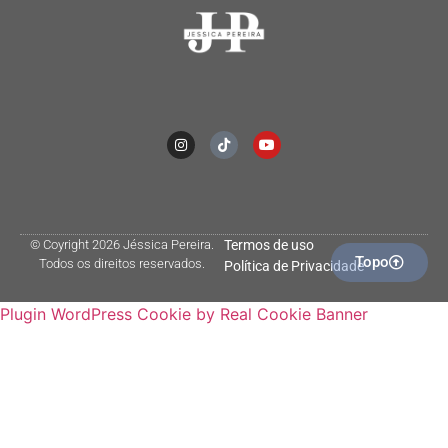
© Coyright 2026 Jéssica Pereira.
Termos de uso
Topo
Todos os direitos reservados.
Política de Privacidade
Plugin WordPress Cookie by Real Cookie Banner