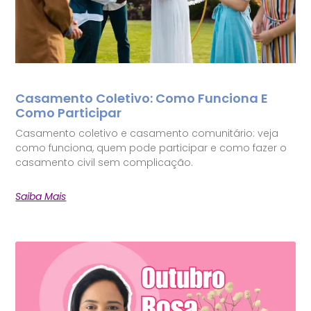
Casamento Coletivo: Como Funciona E
Como Participar
Casamento coletivo e casamento comunitário: veja
como funciona, quem pode participar e como fazer o
casamento civil sem complicação.
Saiba Mais