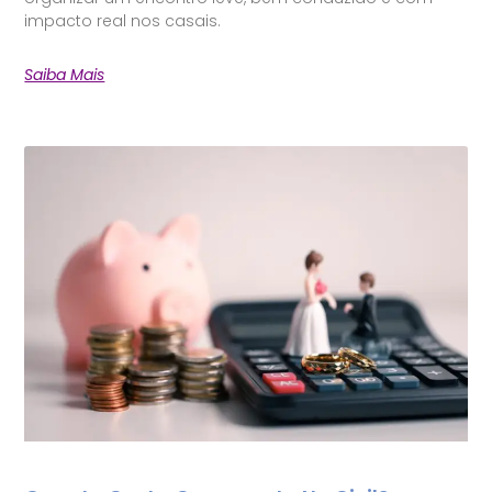
impacto real nos casais.
Saiba Mais