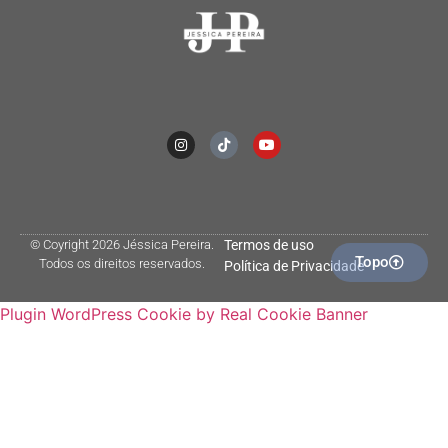
© Coyright 2026 Jéssica Pereira.
Termos de uso
Topo
Todos os direitos reservados.
Política de Privacidade
Plugin WordPress Cookie by Real Cookie Banner