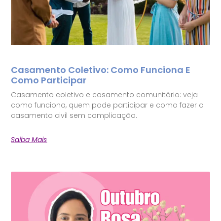
Casamento Coletivo: Como Funciona E
Como Participar
Casamento coletivo e casamento comunitário: veja
como funciona, quem pode participar e como fazer o
casamento civil sem complicação.
Saiba Mais