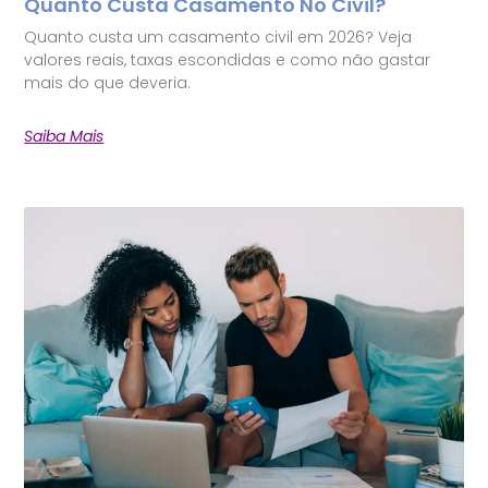
Quanto Custa Casamento No Civil?
Quanto custa um casamento civil em 2026? Veja
valores reais, taxas escondidas e como não gastar
mais do que deveria.
Saiba Mais