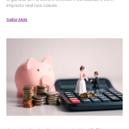
impacto real nos casais.
Saiba Mais