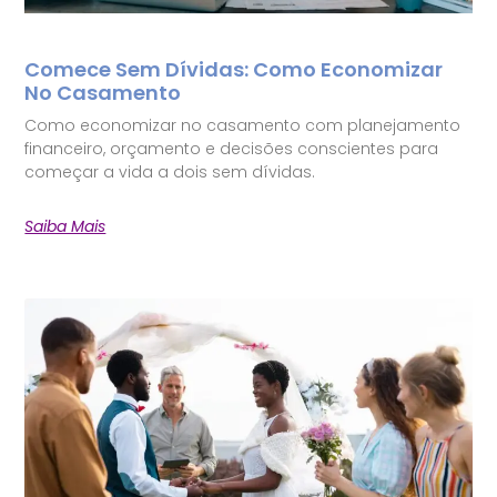
Comece Sem Dívidas: Como Economizar
No Casamento
Como economizar no casamento com planejamento
financeiro, orçamento e decisões conscientes para
começar a vida a dois sem dívidas.
Saiba Mais