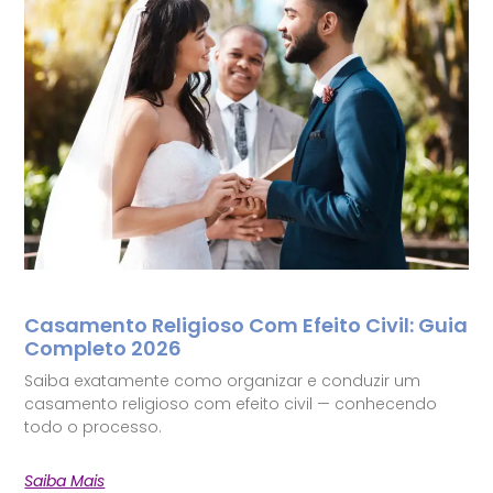
Casamento Religioso Com Efeito Civil: Guia
Completo 2026
Saiba exatamente como organizar e conduzir um
casamento religioso com efeito civil — conhecendo
todo o processo.
Saiba Mais