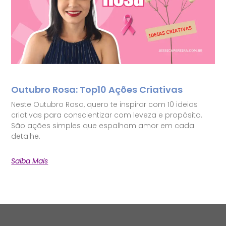
Outubro Rosa: Top10 Ações Criativas
Neste Outubro Rosa, quero te inspirar com 10 ideias
criativas para conscientizar com leveza e propósito.
São ações simples que espalham amor em cada
detalhe.
Saiba Mais