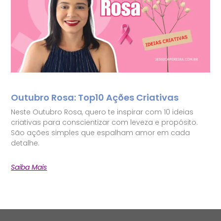
Outubro Rosa: Top10 Ações Criativas
Neste Outubro Rosa, quero te inspirar com 10 ideias
criativas para conscientizar com leveza e propósito.
São ações simples que espalham amor em cada
detalhe.
Saiba Mais