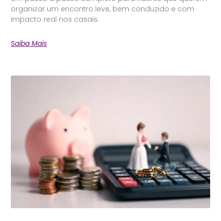
organizar um encontro leve, bem conduzido e com
impacto real nos casais.
Saiba Mais