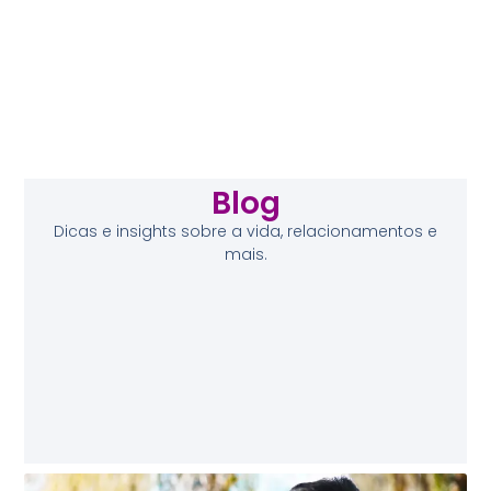
Blog
Dicas e insights sobre a vida, relacionamentos e
mais.