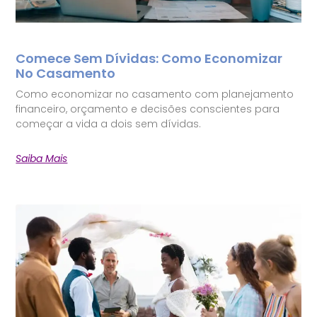
Comece Sem Dívidas: Como Economizar
No Casamento
Como economizar no casamento com planejamento
financeiro, orçamento e decisões conscientes para
começar a vida a dois sem dívidas.
Saiba Mais