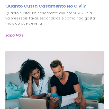
Quanto Custa Casamento No Civil?
Quanto custa um casamento civil em 2026? Veja
valores reais, taxas escondidas e como não gastar
mais do que deveria.
Saiba Mais