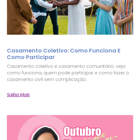
Casamento Coletivo: Como Funciona E
Como Participar
Casamento coletivo e casamento comunitário: veja
como funciona, quem pode participar e como fazer o
casamento civil sem complicação.
Saiba Mais