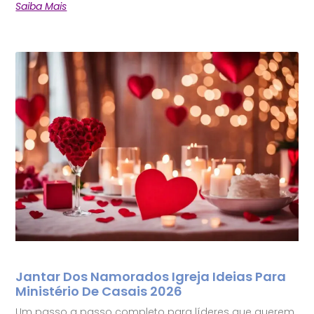
Saiba Mais
Jantar Dos Namorados Igreja Ideias Para
Ministério De Casais 2026
Um passo a passo completo para líderes que querem