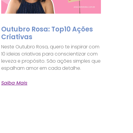
Outubro Rosa: Top10 Ações
Criativas
Neste Outubro Rosa, quero te inspirar com
10 ideias criativas para conscientizar com
leveza e propósito. São ações simples que
espalham amor em cada detalhe.
Saiba Mais