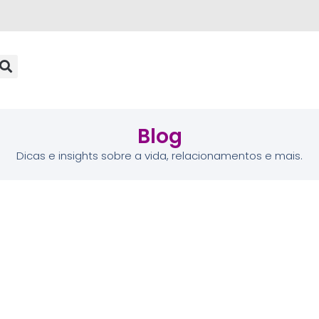
Blog
Dicas e insights sobre a vida, relacionamentos e mais.