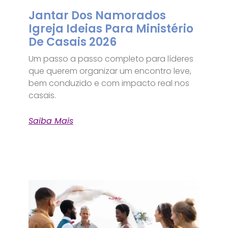
Jantar Dos Namorados
Igreja Ideias Para Ministério
De Casais 2026
Um passo a passo completo para líderes
que querem organizar um encontro leve,
bem conduzido e com impacto real nos
casais.
Saiba Mais