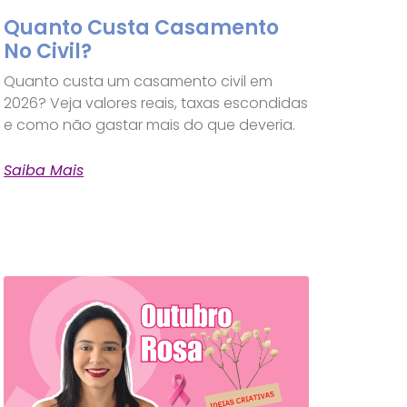
Quanto Custa Casamento
No Civil?
Quanto custa um casamento civil em
2026? Veja valores reais, taxas escondidas
e como não gastar mais do que deveria.
Saiba Mais