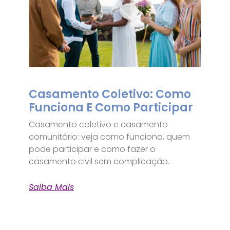
Casamento Coletivo: Como
Funciona E Como Participar
Casamento coletivo e casamento
comunitário: veja como funciona, quem
pode participar e como fazer o
casamento civil sem complicação.
Saiba Mais