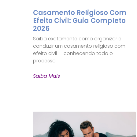
Casamento Religioso Com
Efeito Civil: Guia Completo
2026
Saiba exatamente como organizar e
conduzir um casamento religioso com
efeito civil — conhecendo todo o
processo.
Saiba Mais