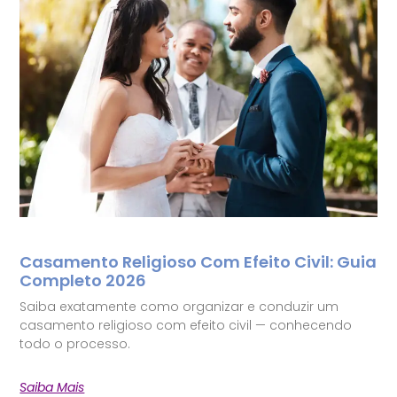
Casamento Religioso Com Efeito Civil: Guia
Completo 2026
Saiba exatamente como organizar e conduzir um
casamento religioso com efeito civil — conhecendo
todo o processo.
Saiba Mais