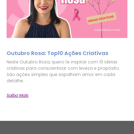
Outubro Rosa: Top10 Ações Criativas
Neste Outubro Rosa, quero te inspirar com 10 ideias
criativas para conscientizar com leveza e propósito.
São ações simples que espalham amor em cada
detalhe.
Saiba Mais