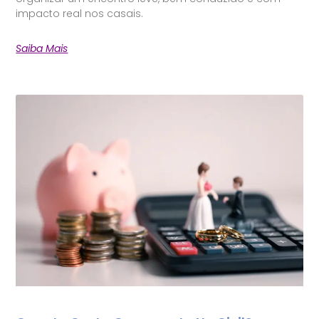
impacto real nos casais.
Saiba Mais