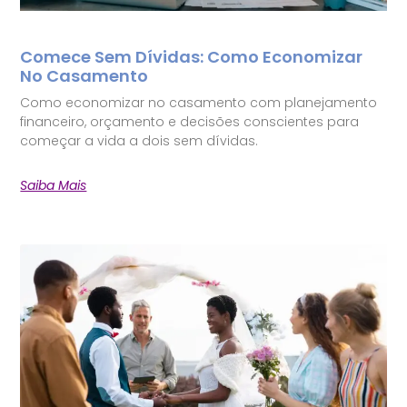
Comece Sem Dívidas: Como Economizar
No Casamento
Como economizar no casamento com planejamento
financeiro, orçamento e decisões conscientes para
começar a vida a dois sem dívidas.
Saiba Mais