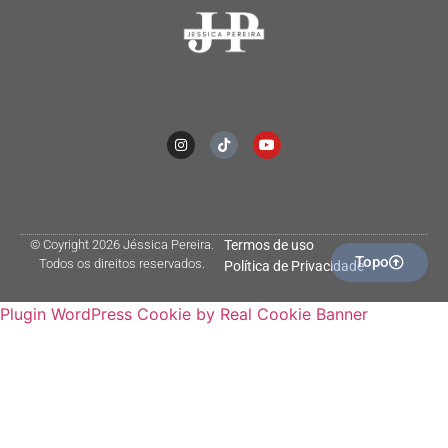
© Coyright 2026 Jéssica Pereira.
Termos de uso
Topo
Todos os direitos reservados.
Política de Privacidade
Plugin WordPress Cookie by Real Cookie Banner