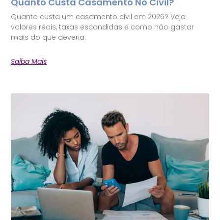
Quanto Custa Casamento No Civil?
Quanto custa um casamento civil em 2026? Veja
valores reais, taxas escondidas e como não gastar
mais do que deveria.
Saiba Mais