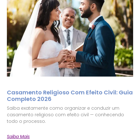
Casamento Religioso Com Efeito Civil: Guia
Completo 2026
Saiba exatamente como organizar e conduzir um
casamento religioso com efeito civil — conhecendo
todo o processo.
Saiba Mais