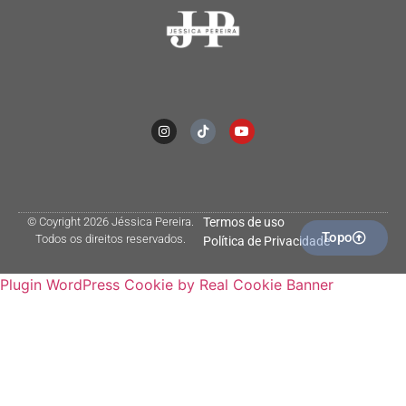
© Coyright 2026 Jéssica Pereira.
Termos de uso
Topo
Todos os direitos reservados.
Política de Privacidade
Plugin WordPress Cookie by Real Cookie Banner