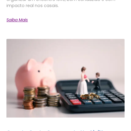
impacto real nos casais.
Saiba Mais