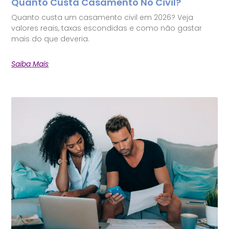
Quanto Custa Casamento No Civil?
Quanto custa um casamento civil em 2026? Veja
valores reais, taxas escondidas e como não gastar
mais do que deveria.
Saiba Mais