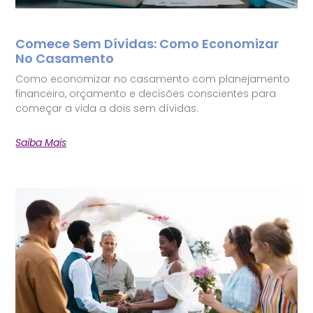
Comece Sem Dívidas: Como Economizar
No Casamento
Como economizar no casamento com planejamento
financeiro, orçamento e decisões conscientes para
começar a vida a dois sem dívidas.
Saiba Mais