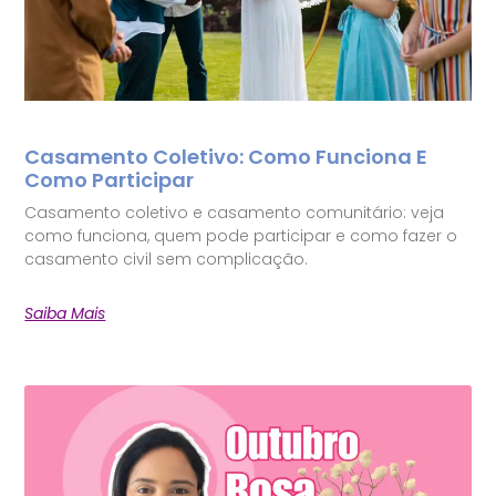
Casamento Coletivo: Como Funciona E
Como Participar
Casamento coletivo e casamento comunitário: veja
como funciona, quem pode participar e como fazer o
casamento civil sem complicação.
Saiba Mais