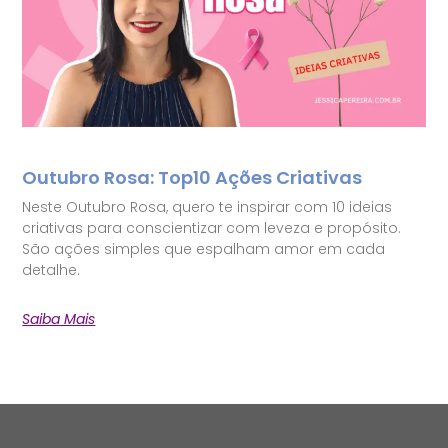
Outubro Rosa: Top10 Ações Criativas
Neste Outubro Rosa, quero te inspirar com 10 ideias
criativas para conscientizar com leveza e propósito.
São ações simples que espalham amor em cada
detalhe.
Saiba Mais