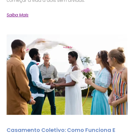
começar a vida a dois sem dívidas.
Saiba Mais
Casamento Coletivo: Como Funciona E