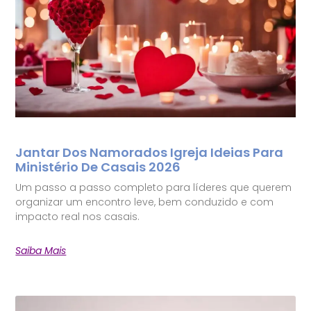
Jantar Dos Namorados Igreja Ideias Para
Ministério De Casais 2026
Um passo a passo completo para líderes que querem
organizar um encontro leve, bem conduzido e com
impacto real nos casais.
Saiba Mais