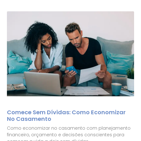
Comece Sem Dívidas: Como Economizar
No Casamento
Como economizar no casamento com planejamento
financeiro, orçamento e decisões conscientes para