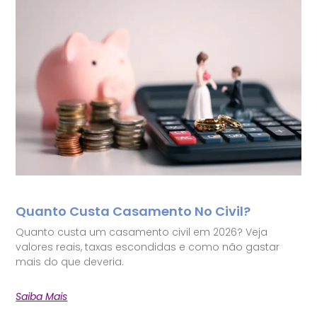
Quanto Custa Casamento No Civil?
Quanto custa um casamento civil em 2026? Veja
valores reais, taxas escondidas e como não gastar
mais do que deveria.
Saiba Mais