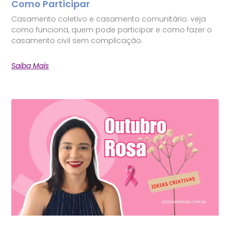
Como Participar
Casamento coletivo e casamento comunitário: veja
como funciona, quem pode participar e como fazer o
casamento civil sem complicação.
Saiba Mais