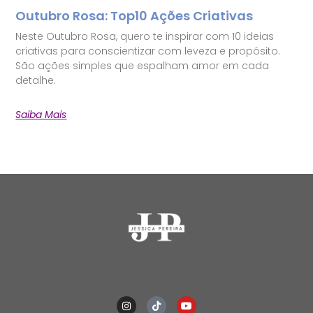
Outubro Rosa: Top10 Ações Criativas
Neste Outubro Rosa, quero te inspirar com 10 ideias
criativas para conscientizar com leveza e propósito.
São ações simples que espalham amor em cada
detalhe.
Saiba Mais