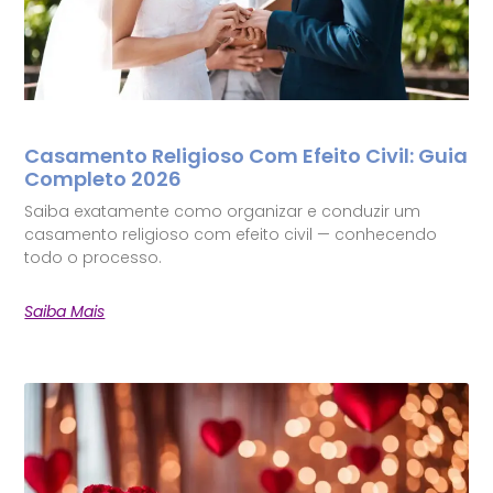
Casamento Religioso Com Efeito Civil: Guia
Completo 2026
Saiba exatamente como organizar e conduzir um
casamento religioso com efeito civil — conhecendo
todo o processo.
Saiba Mais