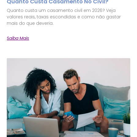
Quanto Custa Casamento No Civil?
Quanto custa um casamento civil em 2026? Veja
valores reais, taxas escondidas e como não gastar
mais do que deveria.
Saiba Mais