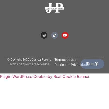
© Coyright 2026 Jéssica Pereira.
Termos de uso
Topo
Todos os direitos reservados.
Política de Privacidade
Plugin WordPress Cookie by Real Cookie Banner