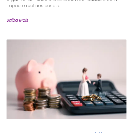
impacto real nos casais.
Saiba Mais