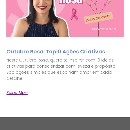
Outubro Rosa: Top10 Ações Criativas
Neste Outubro Rosa, quero te inspirar com 10 ideias
criativas para conscientizar com leveza e propósito.
São ações simples que espalham amor em cada
detalhe.
Saiba Mais