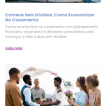
Comece Sem Dívidas: Como Economizar
No Casamento
Como economizar no casamento com planejamento
financeiro, orçamento e decisões conscientes para
começar a vida a dois sem dívidas.
Saiba Mais