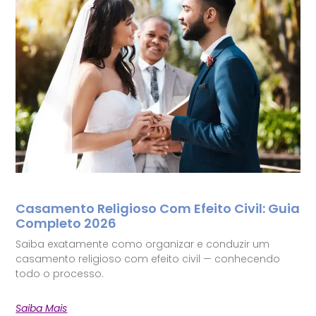
Casamento Religioso Com Efeito Civil: Guia
Completo 2026
Saiba exatamente como organizar e conduzir um
casamento religioso com efeito civil — conhecendo
todo o processo.
Saiba Mais