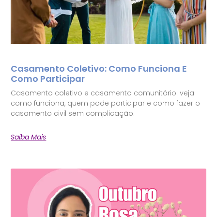
Casamento Coletivo: Como Funciona E
Como Participar
Casamento coletivo e casamento comunitário: veja
como funciona, quem pode participar e como fazer o
casamento civil sem complicação.
Saiba Mais