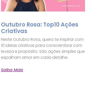
Outubro Rosa: Top10 Ações
Criativas
Neste Outubro Rosa, quero te inspirar com
10 ideias criativas para conscientizar com
leveza e propósito. São ações simples que
espalham amor em cada detalhe.
Saiba Mais