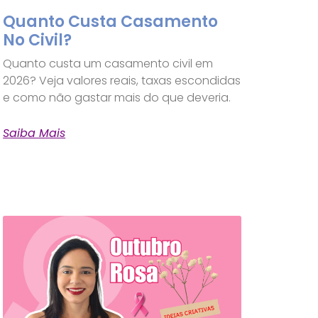
Quanto Custa Casamento
No Civil?
Quanto custa um casamento civil em
2026? Veja valores reais, taxas escondidas
e como não gastar mais do que deveria.
Saiba Mais