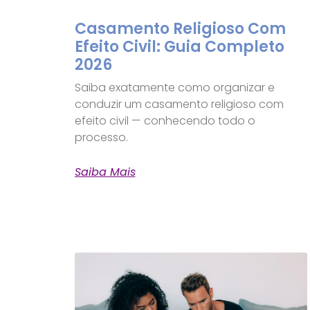
Casamento Religioso Com
Efeito Civil: Guia Completo
2026
Saiba exatamente como organizar e
conduzir um casamento religioso com
efeito civil — conhecendo todo o
processo.
Saiba Mais