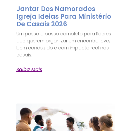
Jantar Dos Namorados
Igreja Ideias Para Ministério
De Casais 2026
Um passo a passo completo para líderes
que querem organizar um encontro leve,
bem conduzido e com impacto real nos
casais.
Saiba Mais