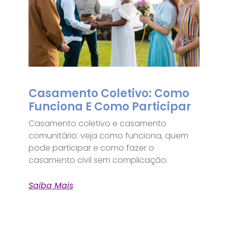
Casamento Coletivo: Como
Funciona E Como Participar
Casamento coletivo e casamento
comunitário: veja como funciona, quem
pode participar e como fazer o
casamento civil sem complicação.
Saiba Mais