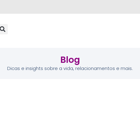
Blog
Dicas e insights sobre a vida, relacionamentos e mais.