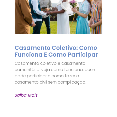
Casamento Coletivo: Como
Funciona E Como Participar
Casamento coletivo e casamento
comunitário: veja como funciona, quem
pode participar e como fazer o
casamento civil sem complicação.
Saiba Mais