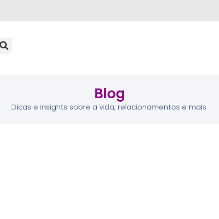
Blog
Dicas e insights sobre a vida, relacionamentos e mais.