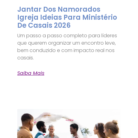
Jantar Dos Namorados
Igreja Ideias Para Ministério
De Casais 2026
Um passo a passo completo para líderes
que querem organizar um encontro leve,
bem conduzido e com impacto real nos
casais.
Saiba Mais