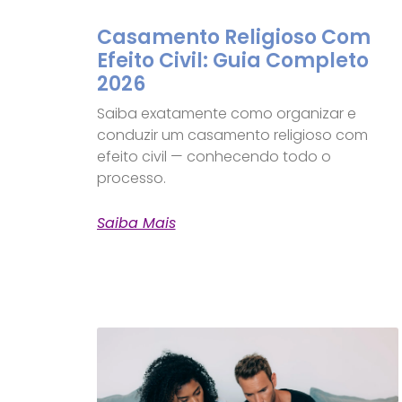
Casamento Religioso Com
Efeito Civil: Guia Completo
2026
Saiba exatamente como organizar e
conduzir um casamento religioso com
efeito civil — conhecendo todo o
processo.
Saiba Mais