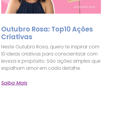
Outubro Rosa: Top10 Ações
Criativas
Neste Outubro Rosa, quero te inspirar com
10 ideias criativas para conscientizar com
leveza e propósito. São ações simples que
espalham amor em cada detalhe.
Saiba Mais