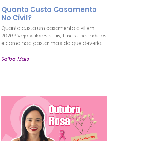
Quanto Custa Casamento
No Civil?
Quanto custa um casamento civil em
2026? Veja valores reais, taxas escondidas
e como não gastar mais do que deveria.
Saiba Mais