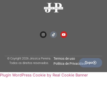
© Coyright 2026 Jéssica Pereira.
Termos de uso
Topo
Todos os direitos reservados.
Política de Privacidade
Plugin WordPress Cookie by Real Cookie Banner