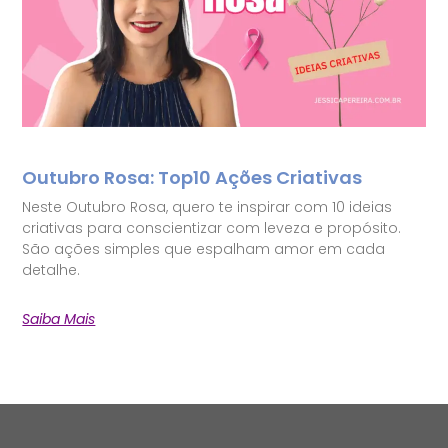
Outubro Rosa: Top10 Ações Criativas
Neste Outubro Rosa, quero te inspirar com 10 ideias
criativas para conscientizar com leveza e propósito.
São ações simples que espalham amor em cada
detalhe.
Saiba Mais