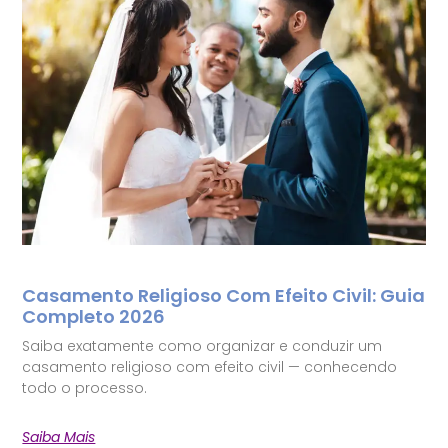
Casamento Religioso Com Efeito Civil: Guia
Completo 2026
Saiba exatamente como organizar e conduzir um
casamento religioso com efeito civil — conhecendo
todo o processo.
Saiba Mais