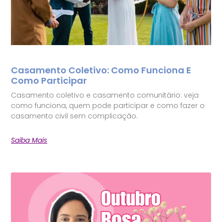
Casamento Coletivo: Como Funciona E
Como Participar
Casamento coletivo e casamento comunitário: veja
como funciona, quem pode participar e como fazer o
casamento civil sem complicação.
Saiba Mais