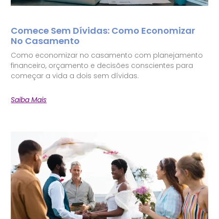
Comece Sem Dívidas: Como Economizar
No Casamento
Como economizar no casamento com planejamento
financeiro, orçamento e decisões conscientes para
começar a vida a dois sem dívidas.
Saiba Mais