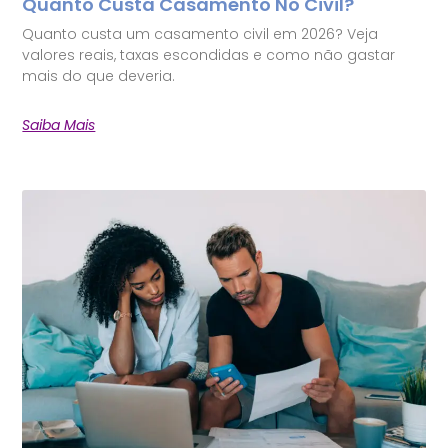
Quanto Custa Casamento No Civil?
Quanto custa um casamento civil em 2026? Veja
valores reais, taxas escondidas e como não gastar
mais do que deveria.
Saiba Mais