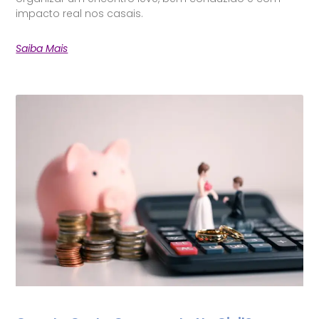
impacto real nos casais.
Saiba Mais