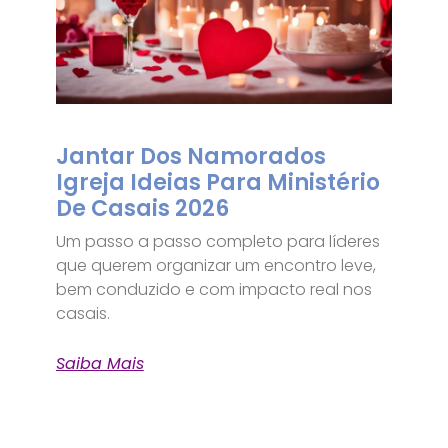
Jantar Dos Namorados
Igreja Ideias Para Ministério
De Casais 2026
Um passo a passo completo para líderes
que querem organizar um encontro leve,
bem conduzido e com impacto real nos
casais.
Saiba Mais