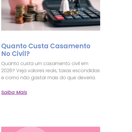
Quanto Custa Casamento
No Civil?
Quanto custa um casamento civil em
2026? Veja valores reais, taxas escondidas
e como não gastar mais do que deveria.
Saiba Mais