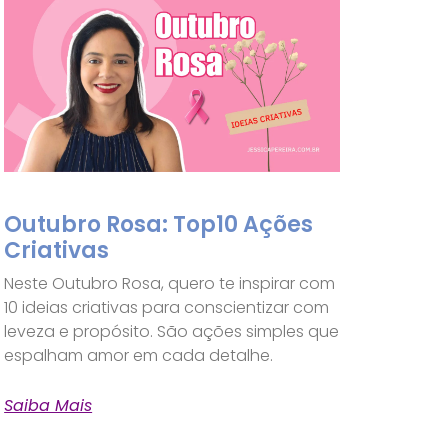
Outubro Rosa: Top10 Ações
Criativas
Neste Outubro Rosa, quero te inspirar com
10 ideias criativas para conscientizar com
leveza e propósito. São ações simples que
espalham amor em cada detalhe.
Saiba Mais