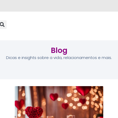
Blog
Dicas e insights sobre a vida, relacionamentos e mais.