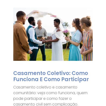
Casamento Coletivo: Como
Funciona E Como Participar
Casamento coletivo e casamento
comunitário: veja como funciona, quem
pode participar e como fazer o
casamento civil sem complicação.