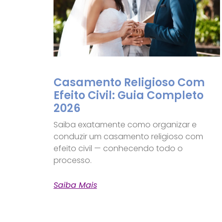
Casamento Religioso Com
Efeito Civil: Guia Completo
2026
Saiba exatamente como organizar e
conduzir um casamento religioso com
efeito civil — conhecendo todo o
processo.
Saiba Mais