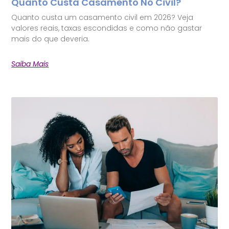
Quanto Custa Casamento No Civil?
Quanto custa um casamento civil em 2026? Veja
valores reais, taxas escondidas e como não gastar
mais do que deveria.
Saiba Mais