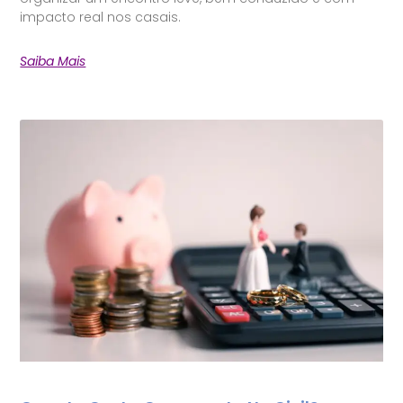
impacto real nos casais.
Saiba Mais