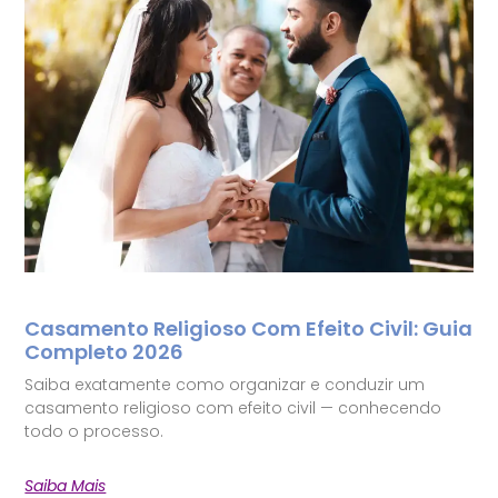
Casamento Religioso Com Efeito Civil: Guia
Completo 2026
Saiba exatamente como organizar e conduzir um
casamento religioso com efeito civil — conhecendo
todo o processo.
Saiba Mais