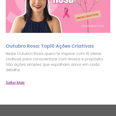
Outubro Rosa: Top10 Ações Criativas
Neste Outubro Rosa, quero te inspirar com 10 ideias
criativas para conscientizar com leveza e propósito.
São ações simples que espalham amor em cada
detalhe.
Saiba Mais