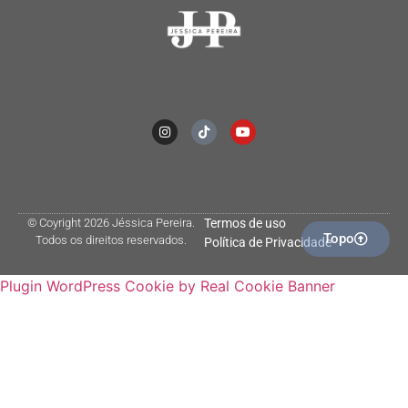
© Coyright 2026 Jéssica Pereira.
Termos de uso
Topo
Todos os direitos reservados.
Política de Privacidade
Plugin WordPress Cookie by Real Cookie Banner