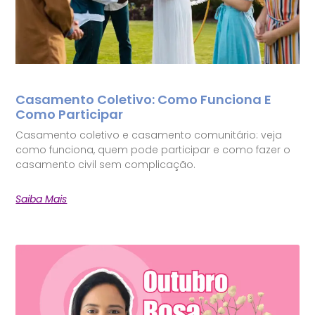
Casamento Coletivo: Como Funciona E
Como Participar
Casamento coletivo e casamento comunitário: veja
como funciona, quem pode participar e como fazer o
casamento civil sem complicação.
Saiba Mais