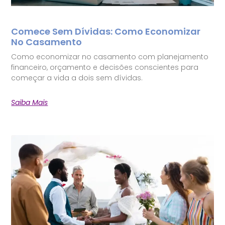
Comece Sem Dívidas: Como Economizar
No Casamento
Como economizar no casamento com planejamento
financeiro, orçamento e decisões conscientes para
começar a vida a dois sem dívidas.
Saiba Mais