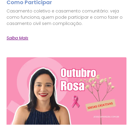
Como Participar
Casamento coletivo e casamento comunitário: veja
como funciona, quem pode participar e como fazer o
casamento civil sem complicação.
Saiba Mais