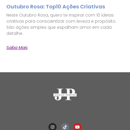
Outubro Rosa: Top10 Ações Criativas
Neste Outubro Rosa, quero te inspirar com 10 ideias
criativas para conscientizar com leveza e propósito.
São ações simples que espalham amor em cada
detalhe.
Saiba Mais