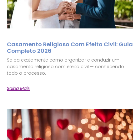
Casamento Religioso Com Efeito Civil: Guia
Completo 2026
Saiba exatamente como organizar e conduzir um
casamento religioso com efeito civil — conhecendo
todo o processo.
Saiba Mais