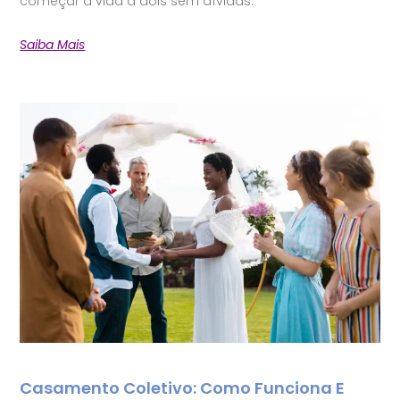
começar a vida a dois sem dívidas.
Saiba Mais
Casamento Coletivo: Como Funciona E