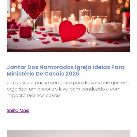
Jantar Dos Namorados Igreja Ideias Para
Ministério De Casais 2026
Um passo a passo completo para líderes que querem
organizar um encontro leve, bem conduzido e com
impacto real nos casais.
Saiba Mais